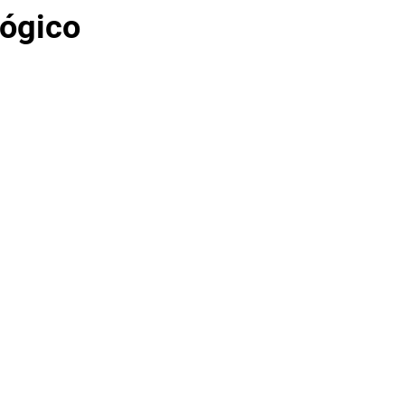
ógico