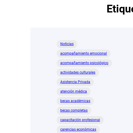
Etiqu
Noticias
acompañamiento emocional
acompañamiento psicológico
actividades culturales
Asistencia Privada
atención médica
becas académicas
becas completas
capacitación profesional
carencias económicas