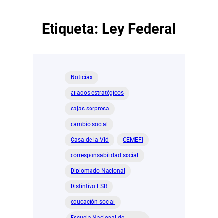
Etiqueta:
Ley Federal
Noticias
aliados estratégicos
cajas sorpresa
cambio social
Casa de la Vid
CEMEFI
corresponsabilidad social
Diplomado Nacional
Distintivo ESR
educación social
Escuela Nacional de