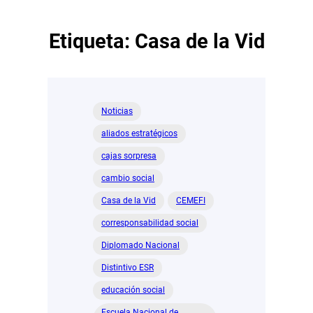
Etiqueta:
Casa de la Vid
Noticias
aliados estratégicos
cajas sorpresa
cambio social
Casa de la Vid
CEMEFI
corresponsabilidad social
Diplomado Nacional
Distintivo ESR
educación social
Escuela Nacional de