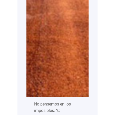
No pensemos en los
imposibles. Ya