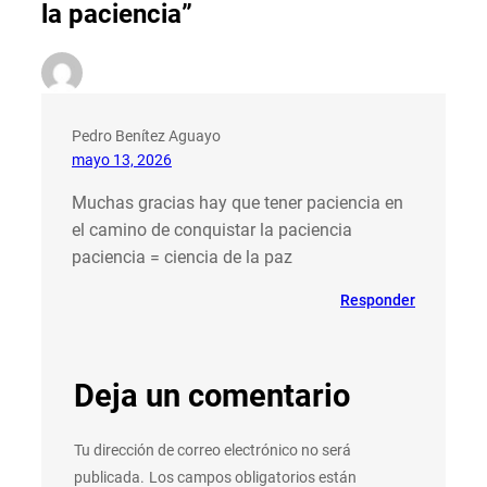
la paciencia”
Pedro Benítez Aguayo
mayo 13, 2026
Muchas gracias hay que tener paciencia en
el camino de conquistar la paciencia
paciencia = ciencia de la paz
Responder
Deja un comentario
Tu dirección de correo electrónico no será
publicada.
Los campos obligatorios están