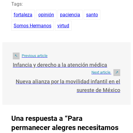
Tags:
fortaleza
opinión
paciencia
santo
Somos Hermanos
virtud
Previous article
Infancia y derecho a la atención médica
Next article
Nueva alianza por la movilidad infantil en el
sureste de México
Una respuesta a “Para
permanecer alegres necesitamos