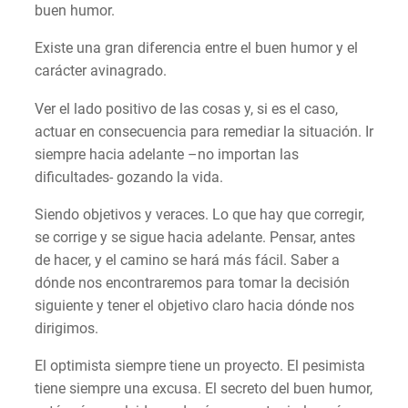
buen humor.
Existe una gran diferencia entre el buen humor y el
carácter avinagrado.
Ver el lado positivo de las cosas y, si es el caso,
actuar en consecuencia para remediar la situación. Ir
siempre hacia adelante –no importan las
dificultades- gozando la vida.
Siendo objetivos y veraces. Lo que hay que corregir,
se corrige y se sigue hacia adelante. Pensar, antes
de hacer, y el camino se hará más fácil. Saber a
dónde nos encontraremos para tomar la decisión
siguiente y tener el objetivo claro hacia dónde nos
dirigimos.
El optimista siempre tiene un proyecto. El pesimista
tiene siempre una excusa. El secreto del buen humor,