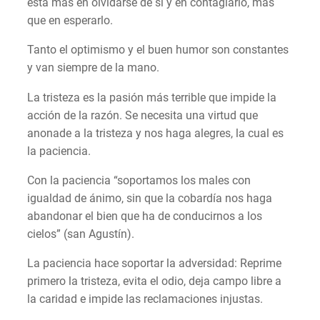
está más en olvidarse de sí y en contagiarlo, más
que en esperarlo.
Tanto el optimismo y el buen humor son constantes
y van siempre de la mano.
La tristeza es la pasión más terrible que impide la
acción de la razón. Se necesita una virtud que
anonade a la tristeza y nos haga alegres, la cual es
la paciencia.
Con la paciencia “soportamos los males con
igualdad de ánimo, sin que la cobardía nos haga
abandonar el bien que ha de conducirnos a los
cielos” (san Agustín).
La paciencia hace soportar la adversidad: Reprime
primero la tristeza, evita el odio, deja campo libre a
la caridad e impide las reclamaciones injustas.