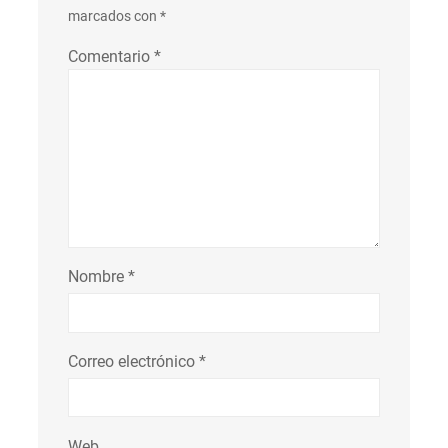
marcados con
*
Comentario
*
Nombre
*
Correo electrónico
*
Web