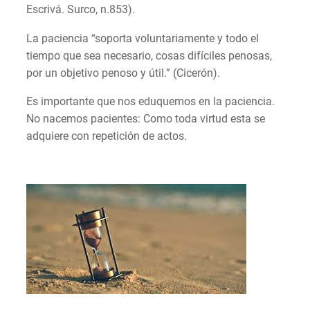
Escrivá. Surco, n.853).
La paciencia “soporta voluntariamente y todo el
tiempo que sea necesario, cosas difíciles penosas,
por un objetivo penoso y útil.” (Cicerón).
Es importante que nos eduquemos en la paciencia.
No nacemos pacientes: Como toda virtud esta se
adquiere con repetición de actos.