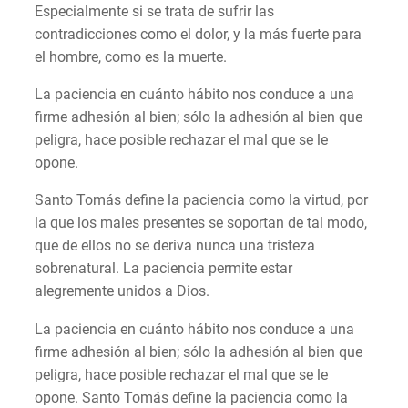
Especialmente si se trata de sufrir las
contradicciones como el dolor, y la más fuerte para
el hombre, como es la muerte.
La paciencia en cuánto hábito nos conduce a una
firme adhesión al bien; sólo la adhesión al bien que
peligra, hace posible rechazar el mal que se le
opone.
Santo Tomás define la paciencia como la virtud, por
la que los males presentes se soportan de tal modo,
que de ellos no se deriva nunca una tristeza
sobrenatural. La paciencia permite estar
alegremente unidos a Dios.
La paciencia en cuánto hábito nos conduce a una
firme adhesión al bien; sólo la adhesión al bien que
peligra, hace posible rechazar el mal que se le
opone. Santo Tomás define la paciencia como la