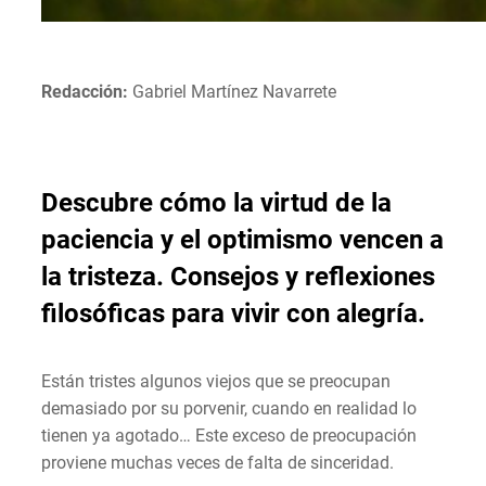
Redacción:
Gabriel Martínez Navarrete
Descubre cómo la virtud de la
paciencia y el optimismo vencen a
la tristeza. Consejos y reflexiones
filosóficas para vivir con alegría.
Están tristes algunos viejos que se preocupan
demasiado por su porvenir, cuando en realidad lo
tienen ya agotado… Este exceso de preocupación
proviene muchas veces de falta de sinceridad.