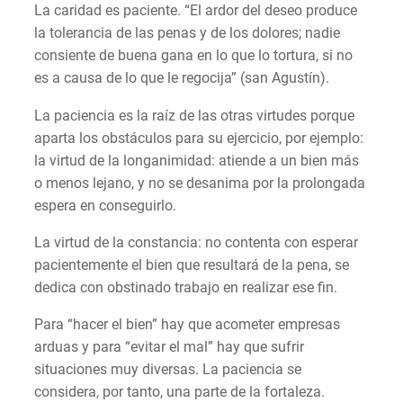
La caridad es paciente. “El ardor del deseo produce
la tolerancia de las penas y de los dolores; nadie
consiente de buena gana en lo que lo tortura, si no
es a causa de lo que le regocija” (san Agustín).
La paciencia es la raíz de las otras virtudes porque
aparta los obstáculos para su ejercicio, por ejemplo:
la virtud de la longanimidad: atiende a un bien más
o menos lejano, y no se desanima por la prolongada
espera en conseguirlo.
La virtud de la constancia: no contenta con esperar
pacientemente el bien que resultará de la pena, se
dedica con obstinado trabajo en realizar ese fin.
Para “hacer el bien” hay que acometer empresas
arduas y para “evitar el mal” hay que sufrir
situaciones muy diversas. La paciencia se
considera, por tanto, una parte de la fortaleza.