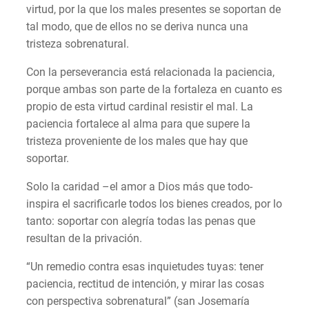
virtud, por la que los males presentes se soportan de
tal modo, que de ellos no se deriva nunca una
tristeza sobrenatural.
Con la perseverancia está relacionada la paciencia,
porque ambas son parte de la fortaleza en cuanto es
propio de esta virtud cardinal resistir el mal. La
paciencia fortalece al alma para que supere la
tristeza proveniente de los males que hay que
soportar.
Solo la caridad –el amor a Dios más que todo-
inspira el sacrificarle todos los bienes creados, por lo
tanto: soportar con alegría todas las penas que
resultan de la privación.
“Un remedio contra esas inquietudes tuyas: tener
paciencia, rectitud de intención, y mirar las cosas
con perspectiva sobrenatural” (san Josemaría