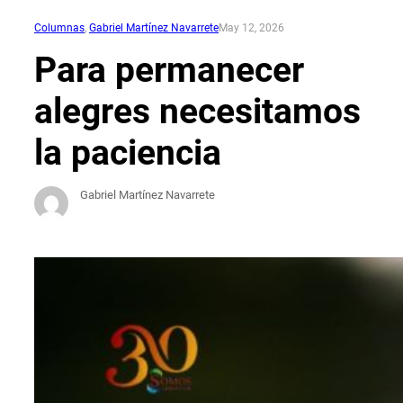
Columnas
, 
Gabriel Martínez Navarrete
May 12, 2026
Para permanecer
alegres necesitamos
la paciencia
Gabriel Martínez Navarrete