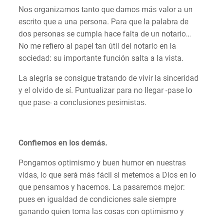
Nos organizamos tanto que damos más valor a un
escrito que a una persona. Para que la palabra de
dos personas se cumpla hace falta de un notario…
No me refiero al papel tan útil del notario en la
sociedad: su importante función salta a la vista.
La alegría se consigue tratando de vivir la sinceridad
y el olvido de sí. Puntualizar para no llegar -pase lo
que pase- a conclusiones pesimistas.
Confiemos en los demás.
Pongamos optimismo y buen humor en nuestras
vidas, lo que será más fácil si metemos a Dios en lo
que pensamos y hacemos. La pasaremos mejor:
pues en igualdad de condiciones sale siempre
ganando quien toma las cosas con optimismo y