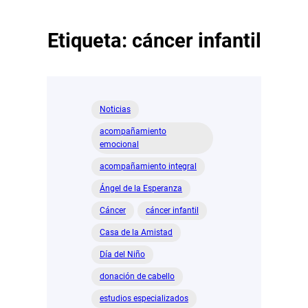
Etiqueta:
cáncer infantil
Noticias
acompañamiento
emocional
acompañamiento integral
Ángel de la Esperanza
Cáncer
cáncer infantil
Casa de la Amistad
Día del Niño
donación de cabello
estudios especializados