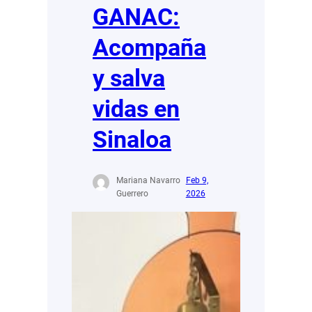
GANAC:
Acompaña
y salva
vidas en
Sinaloa
Mariana Navarro
Feb 9,
Guerrero
2026