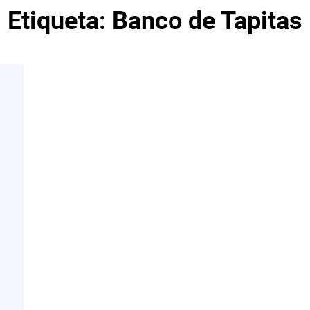
Etiqueta:
Banco de Tapitas