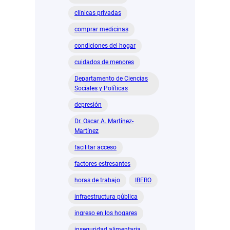
clínicas privadas
comprar medicinas
condiciones del hogar
cuidados de menores
Departamento de Ciencias
Sociales y Políticas
depresión
Dr. Oscar A. Martínez-
Martínez
facilitar acceso
factores estresantes
horas de trabajo
IBERO
infraestructura pública
ingreso en los hogares
inseguridad alimentaria