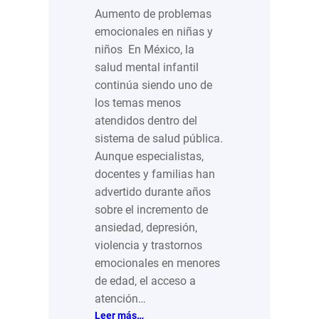
Aumento de problemas
emocionales en niñas y
niños En México, la
salud mental infantil
continúa siendo uno de
los temas menos
atendidos dentro del
sistema de salud pública.
Aunque especialistas,
docentes y familias han
advertido durante años
sobre el incremento de
ansiedad, depresión,
violencia y trastornos
emocionales en menores
de edad, el acceso a
atención…
:
Leer más…