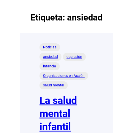
Etiqueta:
ansiedad
Noticias
ansiedad
depresión
infancia
Organizaciones en Acción
salud mental
La salud
mental
infantil