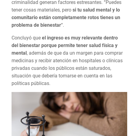
criminalidad generan factores estresantes. “Puedes
tener cosas materiales, pero
si tu salud mental y lo
comunitario están completamente rotos tienes un
problema de bienestar
“.
Concluyó que
el ingreso es muy relevante dentro
del bienestar porque permite tener salud física y
mental
, además de que da un margen para comprar
medicinas y recibir atención en hospitales o clínicas
privadas cuando los públicos están saturados,
situación que debería tomarse en cuenta en las
políticas públicas.