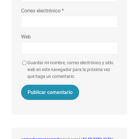
Correo electrónico
*
Web
Guardar mi nombre, correo electrónico y sitio
web en este navegador para la próxima vez
que haga un comentario.