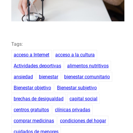
Tags:
acceso a Internet
acceso a la cultura
Actividades deportivas
alimentos nutritivos
ansiedad
bienestar
bienestar comunitario
Bienestar objetivo
Bienestar subjetivo
brechas de desigualdad
capital social
centros gratuitos
clínicas privadas
comprar medicinas
condiciones del hogar
cuidados de menores