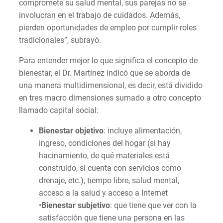
compromete su salud mental, sus parejas no se
involucran en el trabajo de cuidados. Además,
pierden oportunidades de empleo por cumplir roles
tradicionales”, subrayó.
Para entender mejor lo que significa el concepto de
bienestar, el Dr. Martínez indicó que se aborda de
una manera multidimensional, es decir, está dividido
en tres macro dimensiones sumado a otro concepto
llamado capital social:
Bienestar objetivo
: incluye alimentación,
ingreso, condiciones del hogar (si hay
hacinamiento, de qué materiales está
construido, si cuenta con servicios como
drenaje, etc.), tiempo libre, salud mental,
acceso a la salud y acceso a Internet
•
Bienestar subjetivo
: que tiene que ver con la
satisfacción que tiene una persona en las