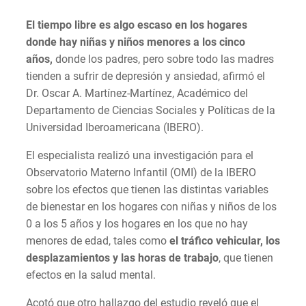
El tiempo libre es algo escaso en los hogares
donde hay niñas y niños menores a los cinco
años,
donde los padres, pero sobre todo las madres
tienden a sufrir de depresión y ansiedad, afirmó el
Dr. Oscar A. Martínez-Martínez, Académico del
Departamento de Ciencias Sociales y Políticas de la
Universidad Iberoamericana (IBERO).
El especialista realizó una investigación para el
Observatorio Materno Infantil (OMI) de la IBERO
sobre los efectos que tienen las distintas variables
de bienestar en los hogares con niñas y niños de los
0 a los 5 años y los hogares en los que no hay
menores de edad, tales como
el tráfico vehicular, los
desplazamientos y las horas de trabajo
, que tienen
efectos en la salud mental.
Acotó que otro hallazgo del estudio reveló que el