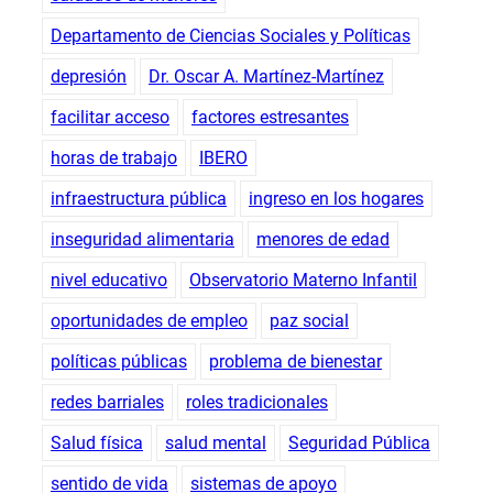
Departamento de Ciencias Sociales y Políticas
depresión
Dr. Oscar A. Martínez-Martínez
facilitar acceso
factores estresantes
horas de trabajo
IBERO
infraestructura pública
ingreso en los hogares
inseguridad alimentaria
menores de edad
nivel educativo
Observatorio Materno Infantil
oportunidades de empleo
paz social
políticas públicas
problema de bienestar
redes barriales
roles tradicionales
Salud física
salud mental
Seguridad Pública
sentido de vida
sistemas de apoyo