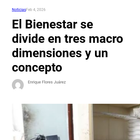
Noticias
Feb 4, 2026
El Bienestar se
divide en tres macro
dimensiones y un
concepto
Enrique Flores Juárez