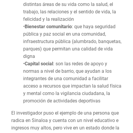
distintas áreas de su vida como la salud, el
trabajo, las relaciones y el sentido de vida, la
felicidad y la realización
•
Bienestar comunitario
: que haya seguridad
pública y paz social en una comunidad,
infraestructura pública (alumbrado, banquetas,
parques) que permitan una calidad de vida
digna
•
Capital social
: son las redes de apoyo y
normas a nivel de barrio, que ayudan a los
integrantes de una comunidad a facilitar
acceso a recursos que impactan la salud física
y mental como la vigilancia ciudadana, la
promoción de actividades deportivas
El investigador puso el ejemplo de una persona que
radica en Sinaloa y cuenta con un nivel educativo e
ingresos muy altos, pero vive en un estado donde la