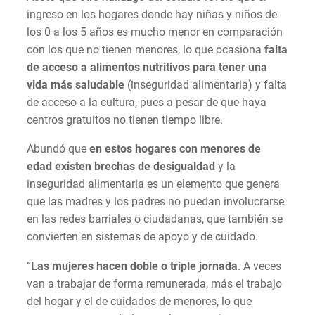
ingreso en los hogares donde hay niñas y niños de
los 0 a los 5 años es mucho menor en comparación
con los que no tienen menores, lo que ocasiona
falta
de acceso a alimentos nutritivos para tener una
vida más saludable
(inseguridad alimentaria) y falta
de acceso a la cultura, pues a pesar de que haya
centros gratuitos no tienen tiempo libre.
Abundó que
en estos hogares con menores de
edad existen brechas de desigualdad
y la
inseguridad alimentaria es un elemento que genera
que las madres y los padres no puedan involucrarse
en las redes barriales o ciudadanas, que también se
convierten en sistemas de apoyo y de cuidado.
“
Las mujeres hacen doble o triple jornada
. A veces
van a trabajar de forma remunerada, más el trabajo
del hogar y el de cuidados de menores, lo que