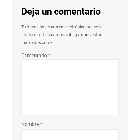
Deja un comentario
Tu dirección de correo electrónico no será
publicada.
Los campos obligatorios están
marcados con
*
Comentario
*
Nombre
*