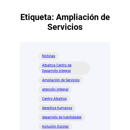
Etiqueta:
Ampliación de
Servicios
Noticias
Albatros Centro de
Desarrollo Integral
Ampliación de Servicios
atención integral
Centro Albatros
derechos humanos
desarrollo de habilidades
Inclusión Escolar