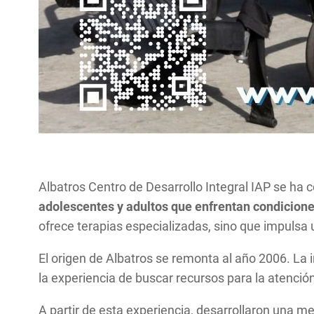
Albatros Centro de Desarrollo Integral IAP se ha
adolescentes y adultos que enfrentan condicione
ofrece terapias especializadas, sino que impulsa u
El origen de Albatros se remonta al año 2006. La in
la experiencia de buscar recursos para la atención
A partir de esta experiencia, desarrollaron una me