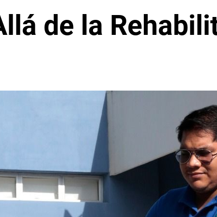
llá de la Rehabili