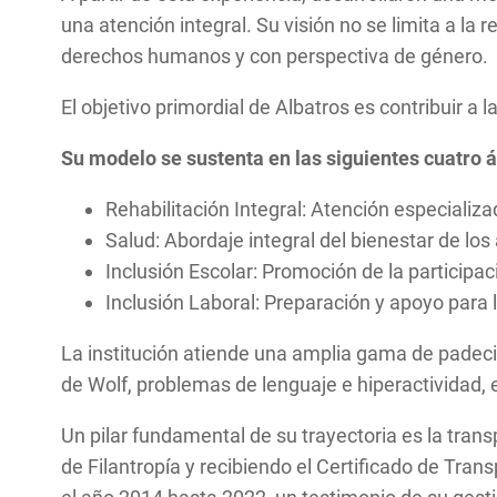
una atención integral. Su visión no se limita a la 
derechos humanos y con perspectiva de género.
El objetivo primordial de Albatros es contribuir a 
Su modelo se sustenta en las siguientes cuatro 
Rehabilitación Integral: Atención especializa
Salud: Abordaje integral del bienestar de lo
Inclusión Escolar: Promoción de la particip
Inclusión Laboral: Preparación y apoyo para l
La institución atiende una amplia gama de padeci
de Wolf, problemas de lenguaje e hiperactividad,
Un pilar fundamental de su trayectoria es la trans
de Filantropía y recibiendo el Certificado de Tr