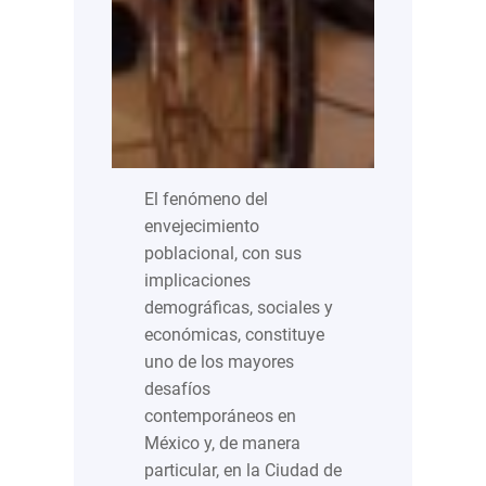
El fenómeno del
envejecimiento
poblacional, con sus
implicaciones
demográficas, sociales y
económicas, constituye
uno de los mayores
desafíos
contemporáneos en
México y, de manera
particular, en la Ciudad de