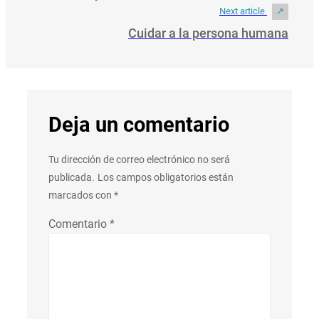
Next article
Cuidar a la persona humana
Deja un comentario
Tu dirección de correo electrónico no será
publicada.
Los campos obligatorios están
marcados con
*
Comentario
*