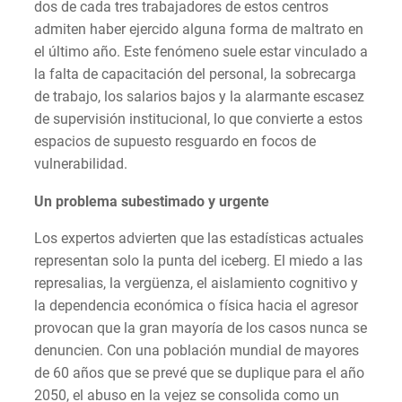
dos de cada tres trabajadores de estos centros
admiten haber ejercido alguna forma de maltrato en
el último año. Este fenómeno suele estar vinculado a
la falta de capacitación del personal, la sobrecarga
de trabajo, los salarios bajos y la alarmante escasez
de supervisión institucional, lo que convierte a estos
espacios de supuesto resguardo en focos de
vulnerabilidad.
Un problema subestimado y urgente
Los expertos advierten que las estadísticas actuales
representan solo la punta del iceberg. El miedo a las
represalias, la vergüenza, el aislamiento cognitivo y
la dependencia económica o física hacia el agresor
provocan que la gran mayoría de los casos nunca se
denuncien. Con una población mundial de mayores
de 60 años que se prevé que se duplique para el año
2050, el abuso en la vejez se consolida como un