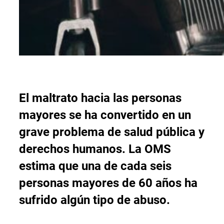
El maltrato hacia las personas
mayores se ha convertido en un
grave problema de salud pública y
derechos humanos. La OMS
estima que una de cada seis
personas mayores de 60 años ha
sufrido algún tipo de abuso
.