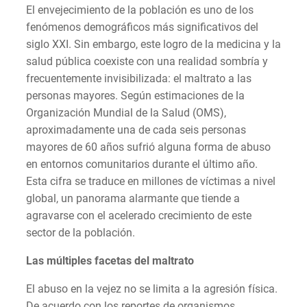
El envejecimiento de la población es uno de los
fenómenos demográficos más significativos del
siglo XXI. Sin embargo, este logro de la medicina y la
salud pública coexiste con una realidad sombría y
frecuentemente invisibilizada: el maltrato a las
personas mayores. Según estimaciones de la
Organización Mundial de la Salud (OMS),
aproximadamente una de cada seis personas
mayores de 60 años sufrió alguna forma de abuso
en entornos comunitarios durante el último año.
Esta cifra se traduce en millones de víctimas a nivel
global, un panorama alarmante que tiende a
agravarse con el acelerado crecimiento de este
sector de la población.
Las múltiples facetas del maltrato
El abuso en la vejez no se limita a la agresión física.
De acuerdo con los reportes de organismos