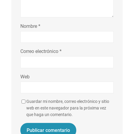
Nombre
*
Correo electrónico
*
Web
Guardar mi nombre, correo electrónico y sitio
web en este navegador para la próxima vez
que haga un comentario.