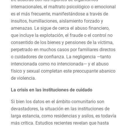
internacionales, el maltrato psicológico o emocional
es el más frecuente, manifestándose a través de
insultos, humillaciones, aislamiento forzado y
amenazas. Le sigue de cerca el abuso financiero,
que incluye la explotación, el fraude o el control no
consentido de los bienes y pensiones de la víctima,
perpetrado en muchos casos por familiares directos
o cuidadores de confianza. La negligencia —tanto
intencionada como no intencionada— y el abuso
físico y sexual completan este preocupante abanico
de violencia.
La crisis en las instituciones de cuidado
Si bien los datos en el ámbito comunitario son
devastadores, la situación en las instituciones de
larga estancia, como residencias y asilos, es todavía
más crítica. Estudios recientes revelan que hasta