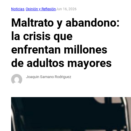
Noticias
, 
Opinión y Reflexión
Jun 16, 2026
Maltrato y abandono:
la crisis que
enfrentan millones
de adultos mayores
Joaquin Samano Rodriguez