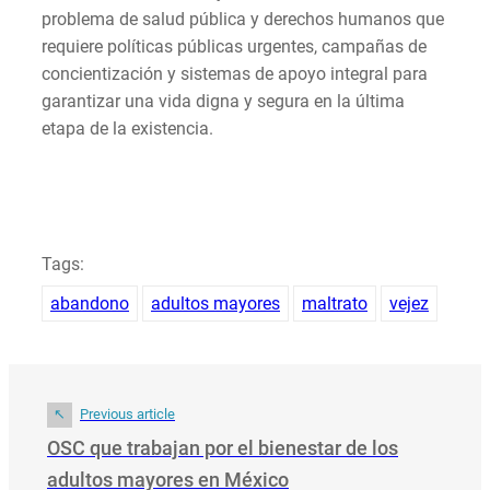
problema de salud pública y derechos humanos que
requiere políticas públicas urgentes, campañas de
concientización y sistemas de apoyo integral para
garantizar una vida digna y segura en la última
etapa de la existencia.
Tags:
abandono
adultos mayores
maltrato
vejez
Previous article
OSC que trabajan por el bienestar de los
adultos mayores en México