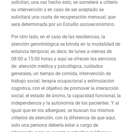
solicitan, una vez hecho esto, se someterá a criterio
su intervención y en caso de ser aceptado se
solicitará una cuota de recuperación mensual, que
será determinada por un Estudio socioeconómico.
Por otro lado, en el caso de las residencias, la
atención gerontológica se brinda en la modalidad de
estancia temporal, es decir, de lunes a viernes de
08:00 a 15:00 horas y aquí se ofrecen los servicios
de: atención médica y psicológica, cuidados
generales, un tiempo de comida, intervención de
trabajo social, terapia ocupacional y estimulación
cognitiva, con el objetivo de promover la interacción
social, el estado de ánimo, la capacidad funcional, la
independencia y la autonomía de los pacientes. Y al
igual que en los albergues, se buscan los mismos
criterios de atención, con la diferencia de que aquí,
solo una persona debería estar a cargo de