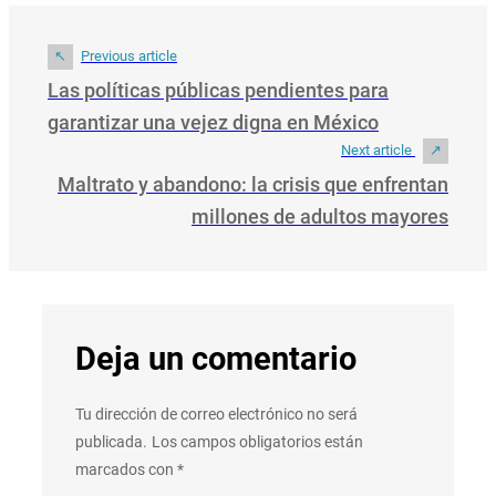
Previous article
Las políticas públicas pendientes para
garantizar una vejez digna en México
Next article
Maltrato y abandono: la crisis que enfrentan
millones de adultos mayores
Deja un comentario
Tu dirección de correo electrónico no será
publicada.
Los campos obligatorios están
marcados con
*