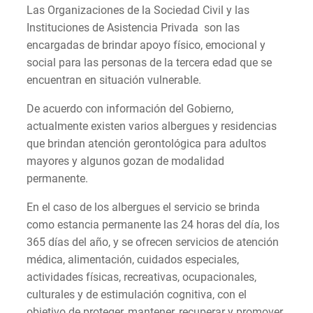
Las Organizaciones de la Sociedad Civil y las
Instituciones de Asistencia Privada son las
encargadas de brindar apoyo físico, emocional y
social para las personas de la tercera edad que se
encuentran en situación vulnerable.
De acuerdo con información del Gobierno,
actualmente existen varios albergues y residencias
que brindan atención gerontológica para adultos
mayores y algunos gozan de modalidad
permanente.
En el caso de los albergues el servicio se brinda
como estancia permanente las 24 horas del día, los
365 días del año, y se ofrecen servicios de atención
médica, alimentación, cuidados especiales,
actividades físicas, recreativas, ocupacionales,
culturales y de estimulación cognitiva, con el
objetivo de proteger, mantener, recuperar y promover