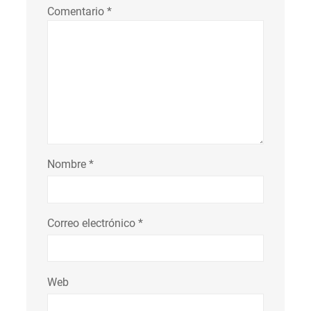
Comentario
*
Nombre
*
Correo electrónico
*
Web