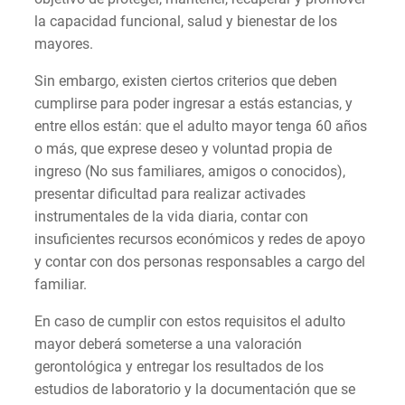
la capacidad funcional, salud y bienestar de los
mayores.
Sin embargo, existen ciertos criterios que deben
cumplirse para poder ingresar a estás estancias, y
entre ellos están: que el adulto mayor tenga 60 años
o más, que exprese deseo y voluntad propia de
ingreso (No sus familiares, amigos o conocidos),
presentar dificultad para realizar activades
instrumentales de la vida diaria, contar con
insuficientes recursos económicos y redes de apoyo
y contar con dos personas responsables a cargo del
familiar.
En caso de cumplir con estos requisitos el adulto
mayor deberá someterse a una valoración
gerontológica y entregar los resultados de los
estudios de laboratorio y la documentación que se