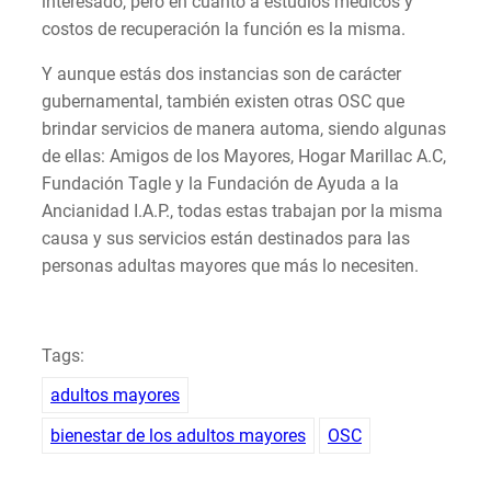
interesado, pero en cuanto a estudios médicos y
costos de recuperación la función es la misma.
Y aunque estás dos instancias son de carácter
gubernamental, también existen otras OSC que
brindar servicios de manera automa, siendo algunas
de ellas: Amigos de los Mayores, Hogar Marillac A.C,
Fundación Tagle y la Fundación de Ayuda a la
Ancianidad I.A.P., todas estas trabajan por la misma
causa y sus servicios están destinados para las
personas adultas mayores que más lo necesiten.
Tags:
adultos mayores
bienestar de los adultos mayores
OSC