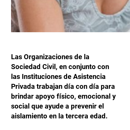
Las Organizaciones de la
Sociedad Civil, en conjunto con
las Instituciones de Asistencia
Privada trabajan día con día para
brindar apoyo físico, emocional y
social que ayude a prevenir el
aislamiento en la tercera edad.