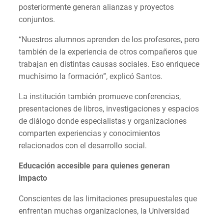
posteriormente generan alianzas y proyectos
conjuntos.
“Nuestros alumnos aprenden de los profesores, pero
también de la experiencia de otros compañeros que
trabajan en distintas causas sociales. Eso enriquece
muchísimo la formación”, explicó Santos.
La institución también promueve conferencias,
presentaciones de libros, investigaciones y espacios
de diálogo donde especialistas y organizaciones
comparten experiencias y conocimientos
relacionados con el desarrollo social.
Educación accesible para quienes generan
impacto
Conscientes de las limitaciones presupuestales que
enfrentan muchas organizaciones, la Universidad