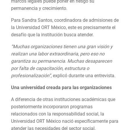
marcos legales puede poner en riesgo su
permanencia y crecimiento.
Para Sandra Santos, coordinadora de admisiones de
la Universidad ORT México, este es precisamente el
desafío que la institución busca atender.
“Muchas organizaciones tienen una gran visión y
realizan una labor extraordinaria, pero eso no
garantiza su permanencia. Muchas desaparecen
por falta de capacitación, estructura o
profesionalización”,
explicó durante una entrevista.
Una universidad creada para las organizaciones
A diferencia de otras instituciones académicas que
posteriormente incorporaron programas
relacionados con la responsabilidad social, la
Universidad ORT México nació específicamente para
atender las necesidades del sector social.