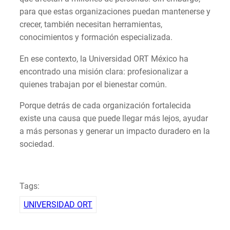
para que estas organizaciones puedan mantenerse y
crecer, también necesitan herramientas,
conocimientos y formación especializada.
En ese contexto, la Universidad ORT México ha
encontrado una misión clara: profesionalizar a
quienes trabajan por el bienestar común.
Porque detrás de cada organización fortalecida
existe una causa que puede llegar más lejos, ayudar
a más personas y generar un impacto duradero en la
sociedad.
Tags:
UNIVERSIDAD ORT