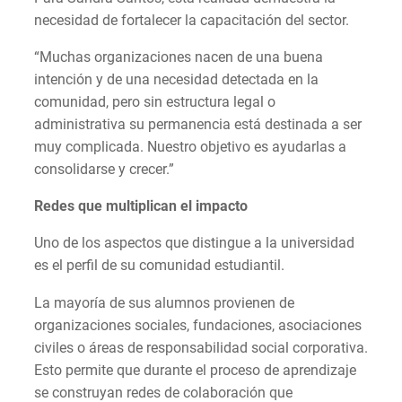
necesidad de fortalecer la capacitación del sector.
“Muchas organizaciones nacen de una buena
intención y de una necesidad detectada en la
comunidad, pero sin estructura legal o
administrativa su permanencia está destinada a ser
muy complicada. Nuestro objetivo es ayudarlas a
consolidarse y crecer.”
Redes que multiplican el impacto
Uno de los aspectos que distingue a la universidad
es el perfil de su comunidad estudiantil.
La mayoría de sus alumnos provienen de
organizaciones sociales, fundaciones, asociaciones
civiles o áreas de responsabilidad social corporativa.
Esto permite que durante el proceso de aprendizaje
se construyan redes de colaboración que