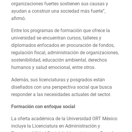
organizaciones fuertes sostienen sus causas y
ayudan a construir una sociedad más fuerte”,
afirmó.
Entre los programas de formación que ofrece la
universidad se encuentran cursos, talleres y
diplomados enfocados en procuración de fondos,
regulación fiscal, administración de organizaciones,
sostenibilidad, educación ambiental, derechos
humanos y salud emocional, entre otros.
Además, sus licenciaturas y posgrados están
diseñados con una perspectiva social que busca
responder a las necesidades actuales del sector.
Formación con enfoque social
La oferta académica de la Universidad ORT México
incluye la Licenciatura en Administración y