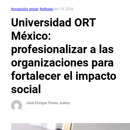
Inovacción social
, 
Noticias
Jun 15, 2026
Universidad ORT
México:
profesionalizar a las
organizaciones para
fortalecer el impacto
social
José Enrique Flores Juárez