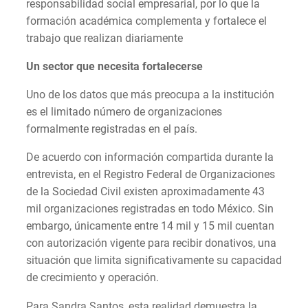
responsabilidad social empresarial, por lo que la
formación académica complementa y fortalece el
trabajo que realizan diariamente
Un sector que necesita fortalecerse
Uno de los datos que más preocupa a la institución
es el limitado número de organizaciones
formalmente registradas en el país.
De acuerdo con información compartida durante la
entrevista, en el Registro Federal de Organizaciones
de la Sociedad Civil existen aproximadamente 43
mil organizaciones registradas en todo México. Sin
embargo, únicamente entre 14 mil y 15 mil cuentan
con autorización vigente para recibir donativos, una
situación que limita significativamente su capacidad
de crecimiento y operación.
Para Sandra Santos, esta realidad demuestra la