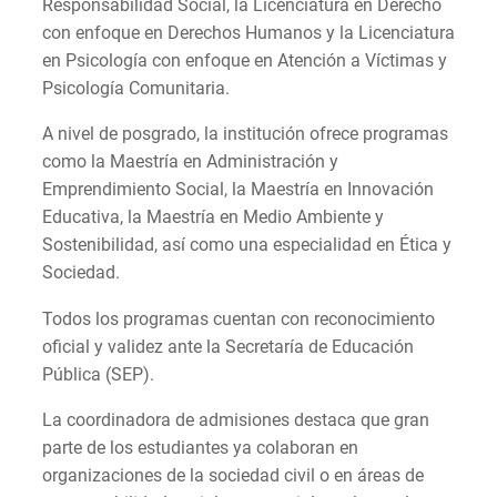
Responsabilidad Social, la Licenciatura en Derecho
con enfoque en Derechos Humanos y la Licenciatura
en Psicología con enfoque en Atención a Víctimas y
Psicología Comunitaria.
A nivel de posgrado, la institución ofrece programas
como la Maestría en Administración y
Emprendimiento Social, la Maestría en Innovación
Educativa, la Maestría en Medio Ambiente y
Sostenibilidad, así como una especialidad en Ética y
Sociedad.
Todos los programas cuentan con reconocimiento
oficial y validez ante la Secretaría de Educación
Pública (SEP).
La coordinadora de admisiones destaca que gran
parte de los estudiantes ya colaboran en
organizaciones de la sociedad civil o en áreas de