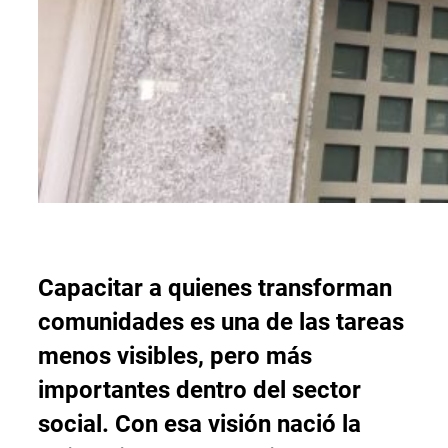
Capacitar a quienes transforman
comunidades es una de las tareas
menos visibles, pero más
importantes dentro del sector
social. Con esa visión nació la