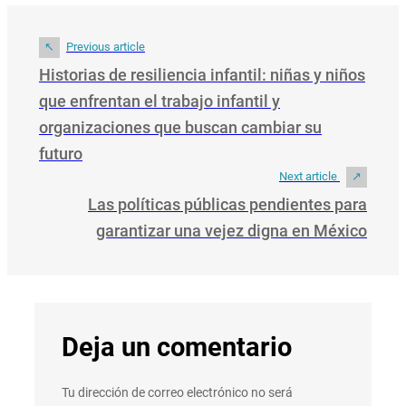
Previous article
Historias de resiliencia infantil: niñas y niños
que enfrentan el trabajo infantil y
organizaciones que buscan cambiar su
futuro
Next article
Las políticas públicas pendientes para
garantizar una vejez digna en México
Deja un comentario
Tu dirección de correo electrónico no será