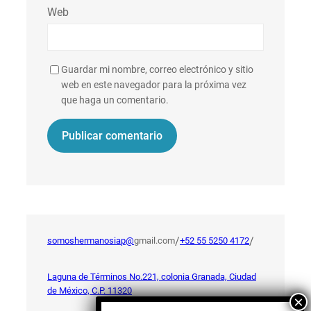
Web
Guardar mi nombre, correo electrónico y sitio
web en este navegador para la próxima vez
que haga un comentario.
/
/
somoshermanosiap@
gmail.com
+52 55 5250 4172
Laguna de Términos No.221, colonia Granada, Ciudad
de México, C.P. 11320