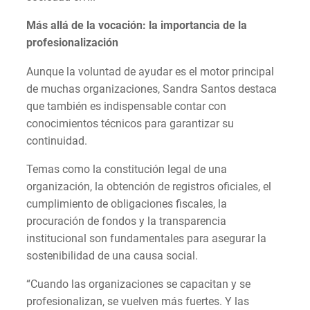
Más allá de la vocación: la importancia de la
profesionalización
Aunque la voluntad de ayudar es el motor principal
de muchas organizaciones, Sandra Santos destaca
que también es indispensable contar con
conocimientos técnicos para garantizar su
continuidad.
Temas como la constitución legal de una
organización, la obtención de registros oficiales, el
cumplimiento de obligaciones fiscales, la
procuración de fondos y la transparencia
institucional son fundamentales para asegurar la
sostenibilidad de una causa social.
“Cuando las organizaciones se capacitan y se
profesionalizan, se vuelven más fuertes. Y las