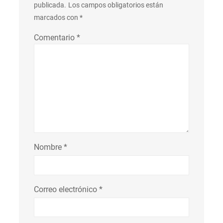
publicada.
Los campos obligatorios están
marcados con
*
Comentario
*
Nombre
*
Correo electrónico
*