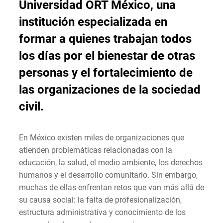
Universidad ORT México, una
institución especializada en
formar a quienes trabajan todos
los días por el bienestar de otras
personas y el fortalecimiento de
las organizaciones de la sociedad
civil.
En México existen miles de organizaciones que
atienden problemáticas relacionadas con la
educación, la salud, el medio ambiente, los derechos
humanos y el desarrollo comunitario. Sin embargo,
muchas de ellas enfrentan retos que van más allá de
su causa social: la falta de profesionalización,
estructura administrativa y conocimiento de los