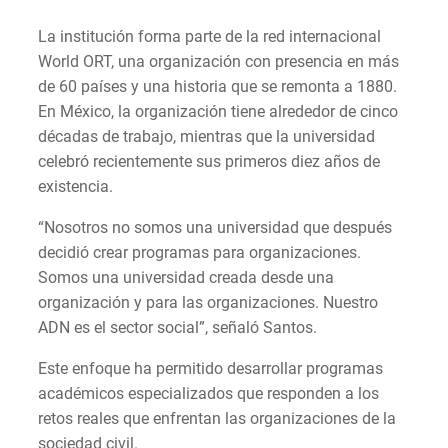
La institución forma parte de la red internacional
World ORT, una organización con presencia en más
de 60 países y una historia que se remonta a 1880.
En México, la organización tiene alrededor de cinco
décadas de trabajo, mientras que la universidad
celebró recientemente sus primeros diez años de
existencia.
“Nosotros no somos una universidad que después
decidió crear programas para organizaciones.
Somos una universidad creada desde una
organización y para las organizaciones. Nuestro
ADN es el sector social”, señaló Santos.
Este enfoque ha permitido desarrollar programas
académicos especializados que responden a los
retos reales que enfrentan las organizaciones de la
sociedad civil.