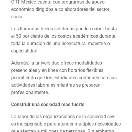
ORT México cuenta con programas de apoyo
económico dirigidos a colaboradores del sector
social.
Las llamadas becas solidarias pueden cubrir hasta
el 50 por ciento de los costos académicos durante
toda la duración de una licenciatura, maestría o
especialidad.
Además, la universidad ofrece modalidades
presenciales y en línea con horarios flexibles,
permitiendo que los estudiantes continúen con sus
actividades laborales mientras se preparan
profesionalmente.
Construir una sociedad más fuerte
La labor de las organizaciones de la sociedad civil
es indispensable para atender múltiples necesidades
que afectan a millones de personas. Sin embargo,