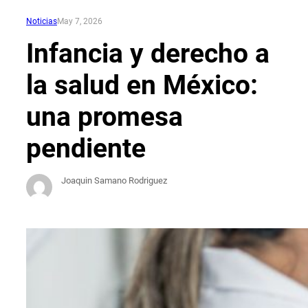
Noticias
May 7, 2026
Infancia y derecho a
la salud en México:
una promesa
pendiente
Joaquin Samano Rodriguez