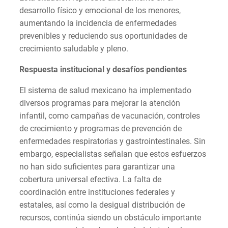
desarrollo físico y emocional de los menores,
aumentando la incidencia de enfermedades
prevenibles y reduciendo sus oportunidades de
crecimiento saludable y pleno.
Respuesta institucional y desafíos pendientes
El sistema de salud mexicano ha implementado
diversos programas para mejorar la atención
infantil, como campañas de vacunación, controles
de crecimiento y programas de prevención de
enfermedades respiratorias y gastrointestinales. Sin
embargo, especialistas señalan que estos esfuerzos
no han sido suficientes para garantizar una
cobertura universal efectiva. La falta de
coordinación entre instituciones federales y
estatales, así como la desigual distribución de
recursos, continúa siendo un obstáculo importante