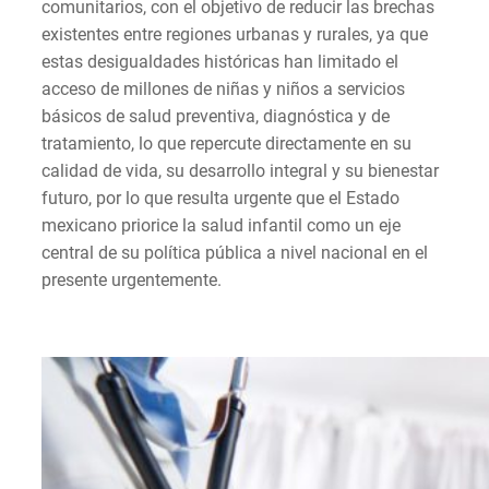
comunitarios, con el objetivo de reducir las brechas
existentes entre regiones urbanas y rurales, ya que
estas desigualdades históricas han limitado el
acceso de millones de niñas y niños a servicios
básicos de salud preventiva, diagnóstica y de
tratamiento, lo que repercute directamente en su
calidad de vida, su desarrollo integral y su bienestar
futuro, por lo que resulta urgente que el Estado
mexicano priorice la salud infantil como un eje
central de su política pública a nivel nacional en el
presente urgentemente.