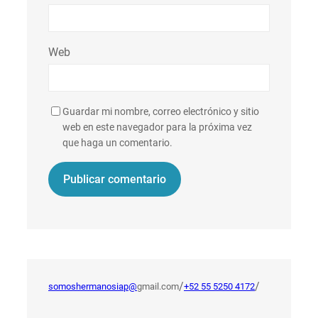
Web
Guardar mi nombre, correo electrónico y sitio
web en este navegador para la próxima vez
que haga un comentario.
/
/
somoshermanosiap@
gmail.com
+52 55 5250 4172