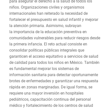
para asegurar el derecho a la salud de todos los
niños. Organizaciones civiles y organismos
internacionales han reiterado la necesidad de
fortalecer el presupuesto en salud infantil y mejorar
la atención primaria. Asimismo, subrayan
la importancia de la educación preventiva en
comunidades vulnerables para reducir riesgos desde
la primera infancia. El reto actual consiste en
consolidar políticas públicas integrales que
garanticen el acceso equitativo a servicios de salud
de calidad para todos los niños en México. También
es fundamental mejorar los sistemas de
información sanitaria para detectar oportunamente
brotes de enfermedades y garantizar una respuesta
rápida en zonas marginadas. De igual forma, se
requiere una mayor inversión en hospitales
pediátricos, capacitación continua del personal
médico y fortalecimiento de los centros de salud