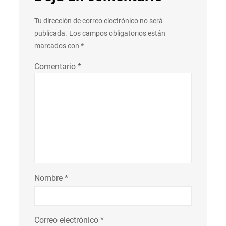
Tu dirección de correo electrónico no será
publicada.
Los campos obligatorios están
marcados con
*
Comentario
*
Nombre
*
Correo electrónico
*