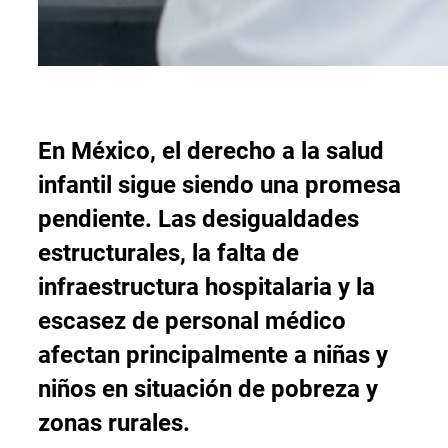
En México, el derecho a la salud
infantil sigue siendo una promesa
pendiente. Las desigualdades
estructurales, la falta de
infraestructura hospitalaria y la
escasez de personal médico
afectan principalmente a niñas y
niños en situación de pobreza y
zonas rurales.