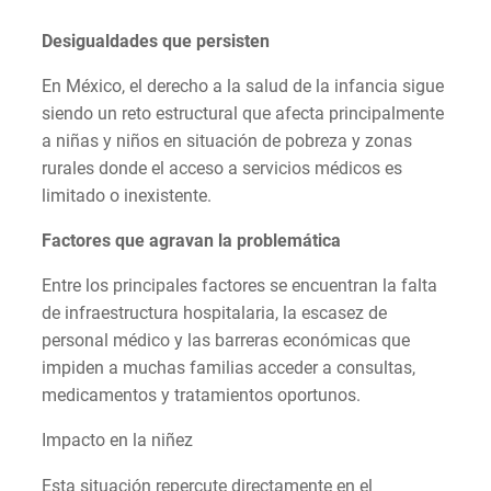
Desigualdades que persisten
En México, el derecho a la salud de la infancia sigue
siendo un reto estructural que afecta principalmente
a niñas y niños en situación de pobreza y zonas
rurales donde el acceso a servicios médicos es
limitado o inexistente.
Factores que agravan la problemática
Entre los principales factores se encuentran la falta
de infraestructura hospitalaria, la escasez de
personal médico y las barreras económicas que
impiden a muchas familias acceder a consultas,
medicamentos y tratamientos oportunos.
Impacto en la niñez
Esta situación repercute directamente en el