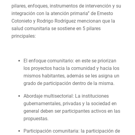
pilares, enfoques, instrumentos de intervención y su
integración con la atención primaria” de Ernesto
Cotonieto y Rodrigo Rodríguez mencionan que la
salud comunitaria se sostiene en 5 pilares
principales:
El enfoque comunitario: en este se priorizan
los proyectos hacia la comunidad y hacia los
mismos habitantes, además se les asigna un
grado de participación dentro de la misma.
Abordaje multisectorial: La instituciones
gubernamentales, privadas y la sociedad en
general deben ser participantes activos en las
propuestas.
Participación comunitaria: la participación de