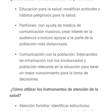
Educación para la salud: modificar actitudes y
hábitos peligrosos para la salud.
Perifoneo: con ayuda de medios de
comunicación masivos, crear interés en la
audiencia e incluso apoyar a la parte de la
población más distanciada.
Comunicación con la población: Intercambio
de información con los involucrados y
población relevante en la situación para tener
un mejor conocimiento para la toma de
decisiones.
¿Cómo utilizar los instrumentos de atención de la
salud?
Atención familiar: identificar estructuras