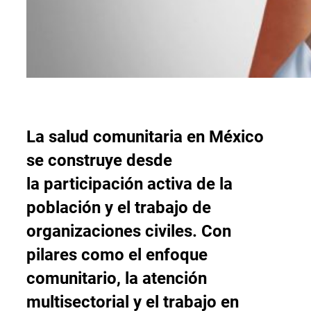
La salud comunitaria en México
se construye desde
la
participación activa
de la
población y el trabajo de
organizaciones civiles. Con
pilares como el enfoque
comunitario, la atención
multisectorial y el trabajo en