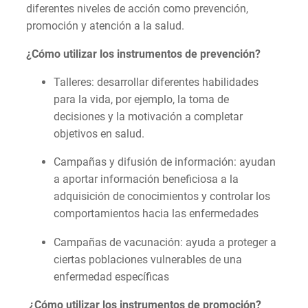
diferentes niveles de acción como prevención,
promoción y atención a la salud.
¿Cómo utilizar los instrumentos de prevención?
Talleres: desarrollar diferentes habilidades
para la vida, por ejemplo, la toma de
decisiones y la motivación a completar
objetivos en salud.
Campañas y difusión de información: ayudan
a aportar información beneficiosa a la
adquisición de conocimientos y controlar los
comportamientos hacia las enfermedades
Campañas de vacunación: ayuda a proteger a
ciertas poblaciones vulnerables de una
enfermedad específicas
¿Cómo utilizar los instrumentos de promoción?