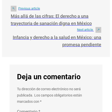
Previous article
Más allá de las cifras: El derecho a una
trayectoria de sanación digna en México
Next article
Infancia y derecho a la salud en México: una
promesa pendiente
Deja un comentario
Tu dirección de correo electrónico no será
publicada.
Los campos obligatorios están
marcados con
*
Comentario
*