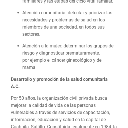
familiares y las etapas del ciclo vital familiar.
Atención comunitaria: detectar y priorizar las
necesidades y problemas de salud en los
miembros de una sociedad, en todos sus
sectores.
Atención a la mujer: determinar los grupos de
riesgo y diagnosticar prematuramente,
por ejemplo el cáncer ginecológico y de
mama.
Desarrollo y promoción de la salud comunitaria
A.C.
Por 50 años, la organización civil privada busca
mejorar la calidad de vida de las personas
vulnerables a través de servicios de capacitación,
información, educación y salud en la capital de
Coahuila, Saltillo. Constituida legalmente en 1984, la