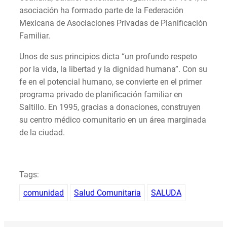
asociación ha formado parte de la Federación
Mexicana de Asociaciones Privadas de Planificación
Familiar.
Unos de sus principios dicta “un profundo respeto
por la vida, la libertad y la dignidad humana”. Con su
fe en el potencial humano, se convierte en el primer
programa privado de planificación familiar en
Saltillo. En 1995, gracias a donaciones, construyen
su centro médico comunitario en un área marginada
de la ciudad.
Tags:
comunidad
Salud Comunitaria
SALUDA