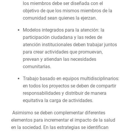
los miembros debe ser diseñada con el
objetivo de que los mismos miembros de la
comunidad sean quienes la ejerzan.
Modelos integrados para la atención: la
participación ciudadana y las redes de
atención institucionales deben trabajar juntos
para crear actividades que promuevan,
prevean y atiendan las necesidades
comunitarias.
Trabajo basado en equipos multidisciplinarios:
en todos los proyectos se deben de compartir
responsabilidades y distribuir de manera
equitativa la carga de actividades.
Asimismo se deben complementar diferentes
elementos para incrementar el impacto de la salud
en la sociedad. En las estrategias se identifican