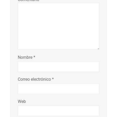
Nombre
*
Correo electrónico
*
Web