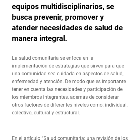
equipos multidisciplinarios, se
busca prevenir, promover y
atender necesidades de salud de
manera integral.
La salud comunitaria se enfoca en la
implementación de estrategias que sirven para que
una comunidad sea cuidada en aspectos de salud,
enfermedad y atención. De modo que es importante
tener en cuenta las necesidades y participación de
los miembros integrantes, además de considerar
otros factores de diferentes niveles como: individual,
colectivo, cultural y estructural.
En el artículo “Salud comunitaria: una revisión de los