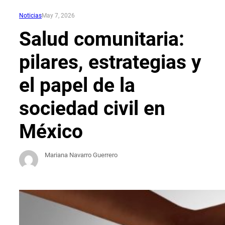
Noticias
May 7, 2026
Salud comunitaria:
pilares, estrategias y
el papel de la
sociedad civil en
México
Mariana Navarro Guerrero