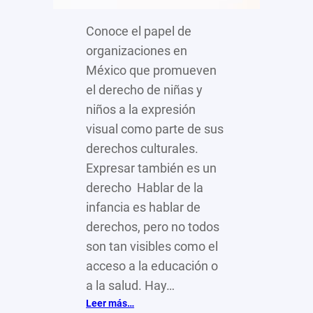
Conoce el papel de
organizaciones en
México que promueven
el derecho de niñas y
niños a la expresión
visual como parte de sus
derechos culturales.
Expresar también es un
derecho Hablar de la
infancia es hablar de
derechos, pero no todos
son tan visibles como el
acceso a la educación o
a la salud. Hay…
:
Leer más…