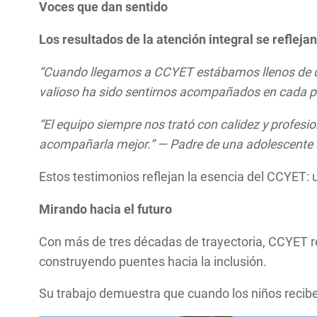
Voces que dan sentido
Los resultados de la atención integral se reflejan
“Cuando llegamos a CCYET estábamos llenos de dud
valioso ha sido sentirnos acompañados en cada pa
“El equipo siempre nos trató con calidez y profes
acompañarla mejor.” — Padre de una adolescente a
Estos testimonios reflejan la esencia del CCYET:
Mirando hacia el futuro
Con más de tres décadas de trayectoria, CCYET rea
construyendo puentes hacia la inclusión.
Su trabajo demuestra que cuando los niños recib