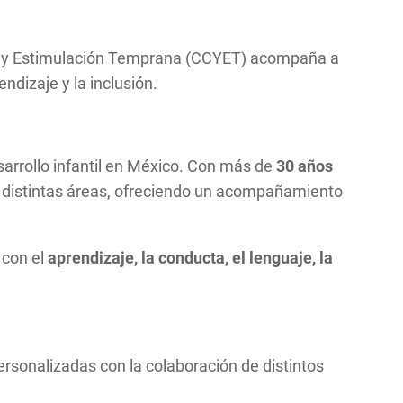
ento y Estimulación Temprana (CCYET) acompaña a
endizaje y la inclusión.
esarrollo infantil en México. Con más de
30 años
n distintas áreas, ofreciendo un acompañamiento
 con el
aprendizaje, la conducta, el lenguaje, la
personalizadas con la colaboración de distintos