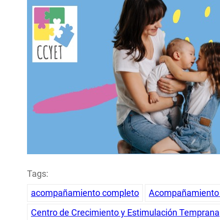
Tags:
acompañamiento completo
Acompañamiento 
Centro de Crecimiento y Estimulación Temprana