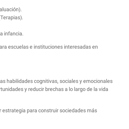
aluación).
(Terapias).
a infancia.
ra escuelas e instituciones interesadas en
 las habilidades cognitivas, sociales y emocionales
tunidades y reducir brechas a lo largo de la vida
jor estrategia para construir sociedades más