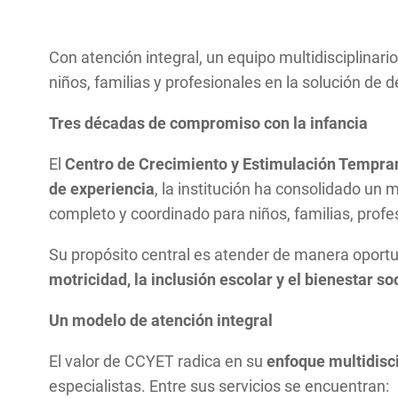
Con atención integral, un equipo multidisciplina
niños, familias y profesionales en la solución de d
Tres décadas de compromiso con la infancia
El
Centro de Crecimiento y Estimulación Tempr
de experiencia
, la institución ha consolidado u
completo y coordinado para niños, familias, profes
Su propósito central es atender de manera oport
motricidad, la inclusión escolar y el bienestar s
Un modelo de atención integral
El valor de CCYET radica en su
enfoque multidisci
especialistas. Entre sus servicios se encuentran: