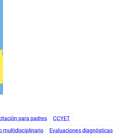
itación para padres
CCYET
 multidisciplinario
Evaluaciones diagnósticas