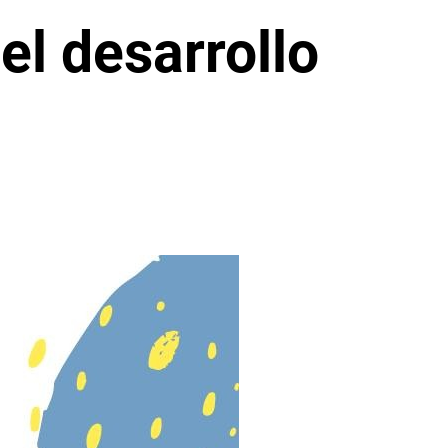
l desarrollo