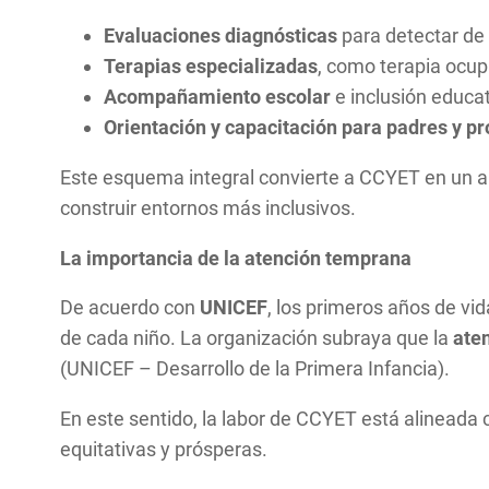
Evaluaciones diagnósticas
para detectar de
Terapias especializadas
, como terapia ocup
Acompañamiento escolar
e inclusión educat
Orientación y capacitación para padres y pr
Este esquema integral convierte a CCYET en un al
construir entornos más inclusivos.
La importancia de la atención temprana
De acuerdo con
UNICEF
, los primeros años de vid
de cada niño. La organización subraya que la
ate
(UNICEF – Desarrollo de la Primera Infancia).
En este sentido, la labor de CCYET está alineada c
equitativas y prósperas.