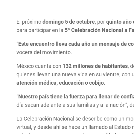
El próximo
domingo 5 de octubre
, por
quinto año
para participar en la
5ª Celebración Nacional a Fa
“
Este encuentro lleva cada año un mensaje de co
vocera del movimiento.
México cuenta con
132 millones de habitantes
, 
quienes llevan una nueva vida en su vientre, con 
atención médica, educación o cobijo
.
“
Nuestro país tiene la fuerza para llenar de conf
día sacan adelante a sus familias y a la nación”, 
La Celebración Nacional se describe como un mosai
virtual, y desde ahí se hace un llamado al Estado