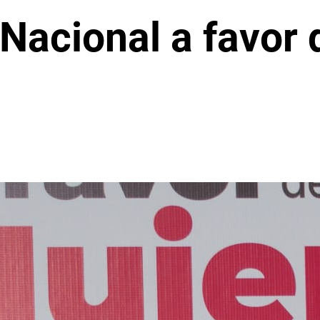
Nacional a favor 