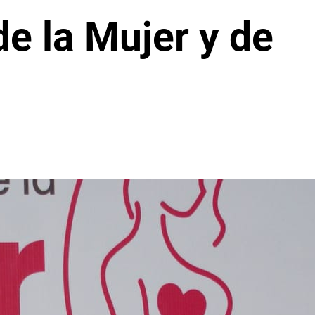
de la Mujer y de