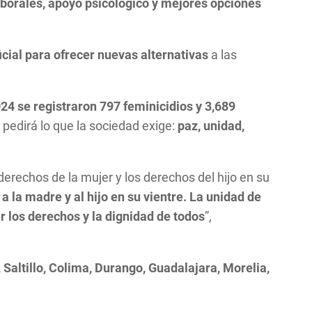
aborales, apoyo psicológico y mejores opciones
icial para ofrecer nuevas alternativas
a las
24 se registraron 797 feminicidios y 3,689
n pedirá lo que la sociedad exige:
paz, unidad,
derechos de la mujer y los derechos del hijo en su
a la madre y al hijo en su vientre. La unidad de
 los derechos y la dignidad de todos
”,
 Saltillo, Colima, Durango, Guadalajara, Morelia,