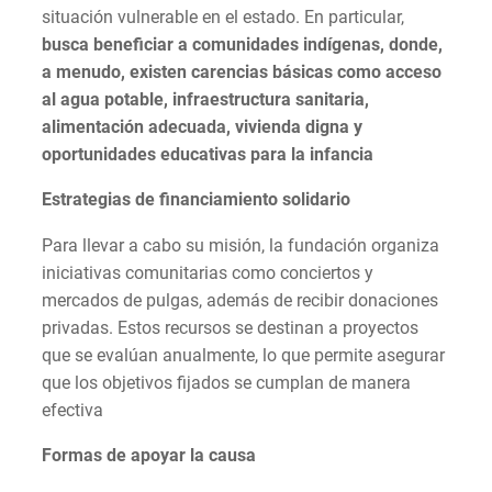
situación vulnerable en el estado. En particular,
busca beneficiar a comunidades indígenas, donde,
a menudo, existen carencias básicas como acceso
al agua potable, infraestructura sanitaria,
alimentación adecuada, vivienda digna y
oportunidades educativas para la infancia
Estrategias de financiamiento solidario
Para llevar a cabo su misión, la fundación organiza
iniciativas comunitarias como conciertos y
mercados de pulgas, además de recibir donaciones
privadas. Estos recursos se destinan a proyectos
que se evalúan anualmente, lo que permite asegurar
que los objetivos fijados se cumplan de manera
efectiva
Formas de apoyar la causa