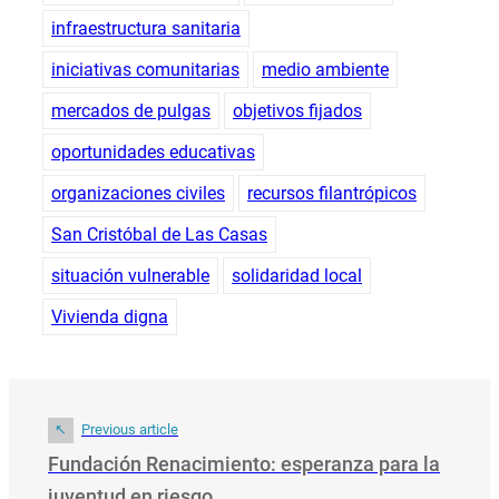
infraestructura sanitaria
iniciativas comunitarias
medio ambiente
mercados de pulgas
objetivos fijados
oportunidades educativas
organizaciones civiles
recursos filantrópicos
San Cristóbal de Las Casas
situación vulnerable
solidaridad local
Vivienda digna
Previous article
Fundación Renacimiento: esperanza para la
juventud en riesgo