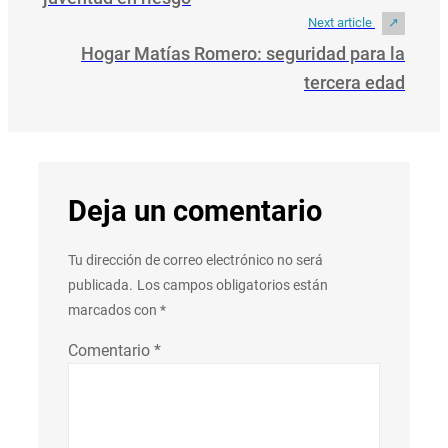
Next article
Hogar Matías Romero: seguridad para la
tercera edad
Deja un comentario
Tu dirección de correo electrónico no será
publicada.
Los campos obligatorios están
marcados con
*
Comentario
*