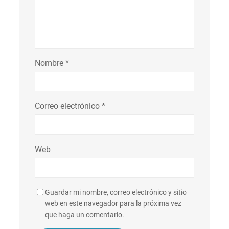
Nombre
*
Correo electrónico
*
Web
Guardar mi nombre, correo electrónico y sitio
web en este navegador para la próxima vez
que haga un comentario.