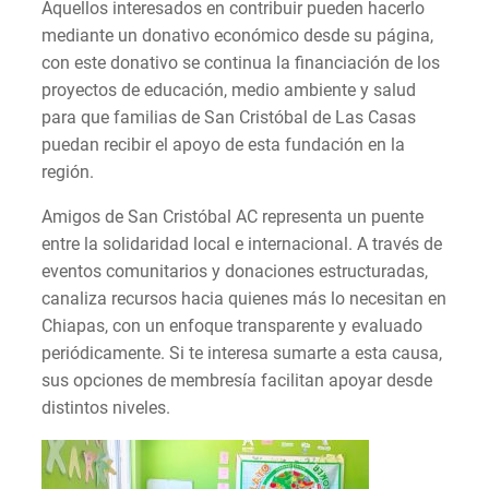
Aquellos interesados en contribuir pueden hacerlo
mediante un donativo económico desde su página,
con este donativo se continua la financiación de los
proyectos de educación, medio ambiente y salud
para que familias de San Cristóbal de Las Casas
puedan recibir el apoyo de esta fundación en la
región.
Amigos de San Cristóbal AC representa un puente
entre la solidaridad local e internacional. A través de
eventos comunitarios y donaciones estructuradas,
canaliza recursos hacia quienes más lo necesitan en
Chiapas, con un enfoque transparente y evaluado
periódicamente. Si te interesa sumarte a esta causa,
sus opciones de membresía facilitan apoyar desde
distintos niveles.