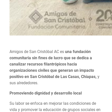
Amigos de San Cristóbal AC es
una fundación
comunitaria sin fines de lucro que se dedica a
canalizar recursos filantrópicos hacia
organizaciones civiles que generan un impacto
positivo en San Cristóbal de Las Casas, Chiapas,
y
sus alrededores.
Promoviendo dignidad y desarrollo local
Su labor se enfoca en mejorar las condiciones de
vida y promover la educación de grupos sociales en