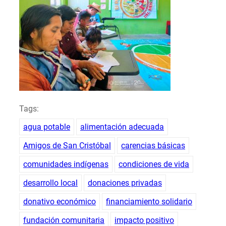
Tags:
agua potable
alimentación adecuada
Amigos de San Cristóbal
carencias básicas
comunidades indígenas
condiciones de vida
desarrollo local
donaciones privadas
donativo económico
financiamiento solidario
fundación comunitaria
impacto positivo