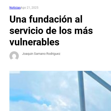
Noticias
Ago 21, 2025
Una fundación al
servicio de los más
vulnerables
Joaquin Samano Rodriguez