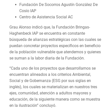
Fundación De Socorros Agustín González De
Cosío IAP
Centro de Asistencia Social AC
Grau Alonso indicó que, la Fundación Bringas-
Haghenbeck IAP se encuentra en constante
búsqueda de alianzas estratégicas con las cuales se
puedan concretar proyectos específicos en beneficio
de la población vulnerable que atendemos y quienes
se suman a la labor diaria de la Fundación.
“Cada uno de los proyectos que desarrollamos se
encuentran alineados a los criterios Ambiental,
Social y de Gobernanza (ESG por sus siglas en
inglés), los cuales se materializan en nuestros tres
ejes, comunidad, atención a adultos mayores y
educación, de la siguiente manera como se muestra
en la ilustración” concluyó.