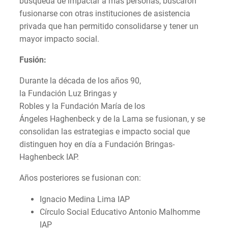
búsqueda de impactar a más personas, buscaron
fusionarse con otras instituciones de asistencia
privada que han permitido consolidarse y tener un
mayor impacto social.
Fusión:
Durante la década de los años 90,
la Fundación Luz Bringas y
Robles y la Fundación María de los
Ángeles Haghenbeck y de la Lama se fusionan, y se
consolidan las estrategias e impacto social que
distinguen hoy en día a Fundación Bringas-
Haghenbeck IAP.
Años posteriores se fusionan con:
Ignacio Medina Lima IAP
Círculo Social Educativo Antonio Malhomme
IAP