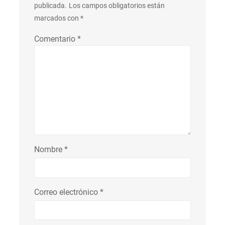
publicada.
Los campos obligatorios están
marcados con
*
Comentario
*
Nombre
*
Correo electrónico
*