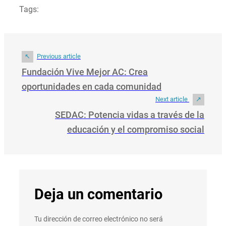
Tags:
Previous article
Fundación Vive Mejor AC: Crea
oportunidades en cada comunidad
Next article
SEDAC: Potencia vidas a través de la
educación y el compromiso social
Deja un comentario
Tu dirección de correo electrónico no será