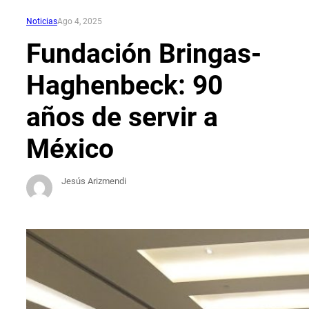
Noticias
Ago 4, 2025
Fundación Bringas-
Haghenbeck: 90
años de servir a
México
Jesús Arizmendi