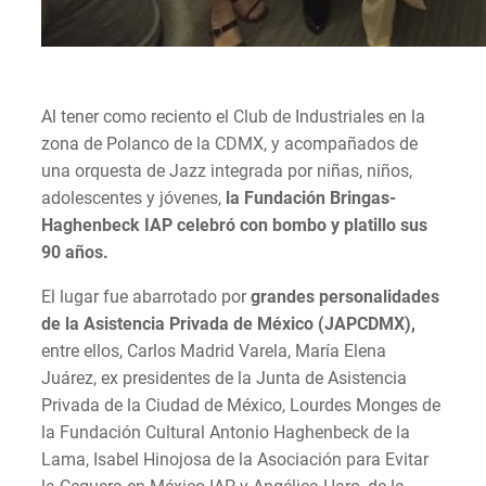
Al tener como reciento el Club de Industriales en la
zona de Polanco de la CDMX, y acompañados de
una orquesta de Jazz integrada por niñas, niños,
adolescentes y jóvenes,
la Fundación Bringas-
Haghenbeck
IAP celebró con bombo y platillo sus
90 años.
El lugar fue abarrotado por
grandes personalidades
de la Asistencia Privada de México (JAPCDMX),
entre ellos, Carlos Madrid Varela, María Elena
Juárez, ex presidentes de la Junta de Asistencia
Privada de la Ciudad de México, Lourdes Monges de
la Fundación Cultural Antonio Haghenbeck de la
Lama, Isabel Hinojosa de la Asociación para Evitar