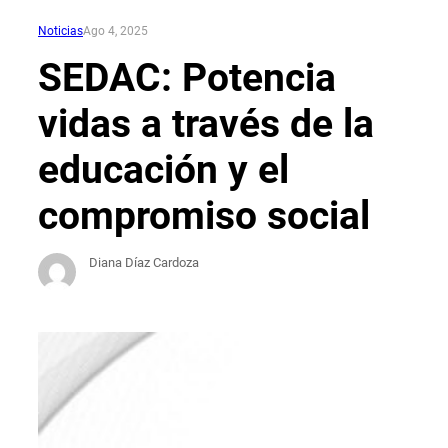
Noticias
Ago 4, 2025
SEDAC: Potencia
vidas a través de la
educación y el
compromiso social
Diana Díaz Cardoza