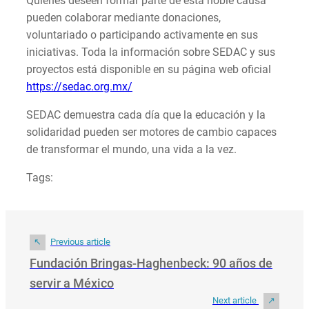
Quienes deseen formar parte de esta noble causa
pueden colaborar mediante donaciones,
voluntariado o participando activamente en sus
iniciativas. Toda la información sobre SEDAC y sus
proyectos está disponible en su página web oficial
https://sedac.org.mx/
SEDAC demuestra cada día que la educación y la
solidaridad pueden ser motores de cambio capaces
de transformar el mundo, una vida a la vez.
Tags:
Previous article
Fundación Bringas-Haghenbeck: 90 años de
servir a México
Next article