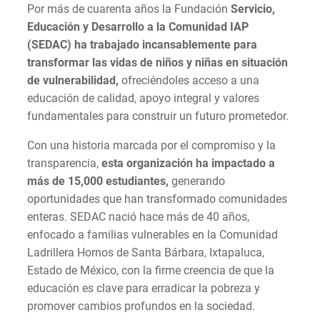
Por más de cuarenta años la Fundación
Servicio,
Educación y Desarrollo a la Comunidad IAP
(SEDAC)
ha trabajado incansablemente para
transformar las vidas de niños y niñas en situación
de vulnerabilidad,
ofreciéndoles acceso a una
educación de calidad, apoyo integral y valores
fundamentales para construir un futuro prometedor.
Con una historia marcada por el compromiso y la
transparencia,
esta organización ha impactado a
más de 15,000 estudiantes,
generando
oportunidades que han transformado comunidades
enteras. SEDAC nació hace más de 40 años,
enfocado a familias vulnerables en la Comunidad
Ladrillera Hornos de Santa Bárbara, Ixtapaluca,
Estado de México, con la firme creencia de que la
educación es clave para erradicar la pobreza y
promover cambios profundos en la sociedad.