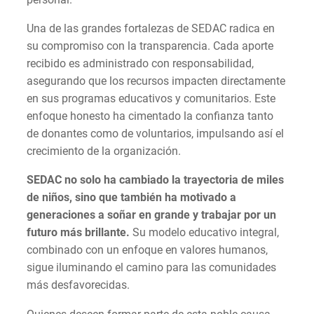
Una de las grandes fortalezas de SEDAC radica en
su compromiso con la transparencia. Cada aporte
recibido es administrado con responsabilidad,
asegurando que los recursos impacten directamente
en sus programas educativos y comunitarios. Este
enfoque honesto ha cimentado la confianza tanto
de donantes como de voluntarios, impulsando así el
crecimiento de la organización.
SEDAC no solo ha cambiado la trayectoria de miles
de niños, sino que también ha motivado a
generaciones a soñar en grande y trabajar por un
futuro más brillante.
Su modelo educativo integral,
combinado con un enfoque en valores humanos,
sigue iluminando el camino para las comunidades
más desfavorecidas.