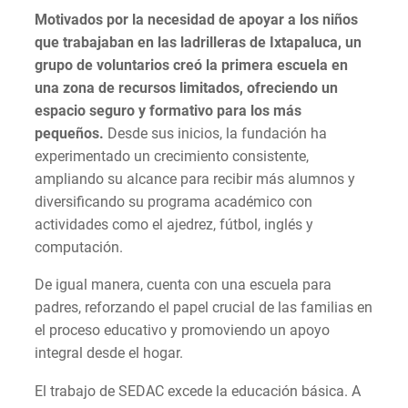
Motivados por la necesidad de apoyar a los niños
que trabajaban en las ladrilleras de Ixtapaluca, un
grupo de voluntarios creó la primera escuela en
una zona de recursos limitados, ofreciendo un
espacio seguro y formativo para los más
pequeños.
Desde sus inicios, la fundación ha
experimentado un crecimiento consistente,
ampliando su alcance para recibir más alumnos y
diversificando su programa académico con
actividades como el ajedrez, fútbol, inglés y
computación.
De igual manera, cuenta con una escuela para
padres, reforzando el papel crucial de las familias en
el proceso educativo y promoviendo un apoyo
integral desde el hogar.
El trabajo de SEDAC excede la educación básica. A