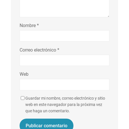
Nombre
*
Correo electrónico
*
Web
Guardar mi nombre, correo electrónico y sitio
web en este navegador para la próxima vez
que haga un comentario.