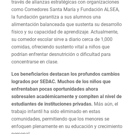
través de alianzas estratégicas con organizaciones
como Comedores Santa María y Fundación ALSEA,
la fundación garantiza a sus alumnos una
alimentación balanceada que sustenta su desarrollo
físico y su capacidad de aprendizaje. Actualmente,
su comedor escolar sirve a diario cerca de 1,000
comidas, ofreciendo sustento vital a niños que
podrían enfrentar desnutrición o dificultad para
concentrarse en clase.
Los beneficiarios destacan los profundos cambios
logrados por SEDAC. Muchos de los niños que
enfrentaban pocas oportunidades ahora
sobresalen académicamente y compiten al nivel de
estudiantes de instituciones privadas.
Más aún, el
trabajo infantil ha sido eliminado en estas
comunidades, permitiendo que los menores se
enfoquen plenamente en su educación y crecimiento
personal.