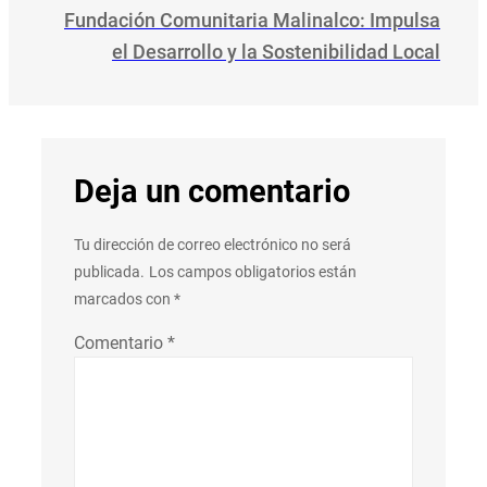
Fundación Comunitaria Malinalco: Impulsa
el Desarrollo y la Sostenibilidad Local
Deja un comentario
Tu dirección de correo electrónico no será
publicada.
Los campos obligatorios están
marcados con
*
Comentario
*