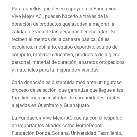
Para aquellos que deseen apoyar a la Fundación
Vive Mejor AC., pueden hacerlo a través de la
donación de productos que ayuden a mejorar la
calidad de vida de las personas beneficiadas. Se
reciben alimentos de la canasta básica, útiles
escolares, mobiliario, equipo deportivo, equipo de
cómputo, material educativo, productos de higiene
personal, material de curación, aparatos ortopédicos
y materiales para la mejora de viviendas.
Cada donación es distribuida mediante un riguroso
proceso de selección, que garantiza que llegue a las
familias más necesitadas de comunidades rurales
alejadas en Querétaro y Guanajuato.
La Fundación Vive Mejor AC cuenta con el respaldo
de importantes aliados como HomeDepot,
Fundación Dondé, Soriana, Universidad Tecmilenio,