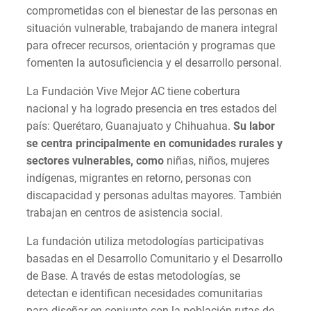
comprometidas con el bienestar de las personas en
situación vulnerable, trabajando de manera integral
para ofrecer recursos, orientación y programas que
fomenten la autosuficiencia y el desarrollo personal.
La Fundación Vive Mejor AC tiene cobertura
nacional y ha logrado presencia en tres estados del
país: Querétaro, Guanajuato y Chihuahua.
Su labor
se centra principalmente en comunidades rurales y
sectores vulnerables, como
niñas, niños, mujeres
indígenas, migrantes en retorno, personas con
discapacidad y personas adultas mayores. También
trabajan en centros de asistencia social.
La fundación utiliza metodologías participativas
basadas en el Desarrollo Comunitario y el Desarrollo
de Base. A través de estas metodologías, se
detectan e identifican necesidades comunitarias
para diseñar en conjunto con la población rutas de