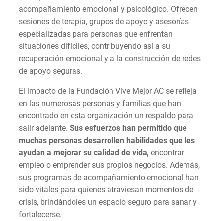
acompañamiento emocional y psicológico. Ofrecen
sesiones de terapia, grupos de apoyo y asesorías
especializadas para personas que enfrentan
situaciones difíciles, contribuyendo así a su
recuperación emocional y a la construcción de redes
de apoyo seguras.
El impacto de la Fundación Vive Mejor AC se refleja
en las numerosas personas y familias que han
encontrado en esta organización un respaldo para
salir adelante.
Sus esfuerzos han permitido que
muchas personas desarrollen habilidades que les
ayudan a mejorar su calidad de vida,
encontrar
empleo o emprender sus propios negocios. Además,
sus programas de acompañamiento emocional han
sido vitales para quienes atraviesan momentos de
crisis, brindándoles un espacio seguro para sanar y
fortalecerse.