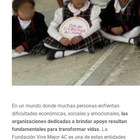
En un mundo donde muchas personas enfrentan
dificultades económicas, sociales y emocionales,
las
organizaciones dedicadas a brindar apoyo resultan
fundamentales para transformar vidas.
La
Fundación Vive Mejor AC es una de estas entidades