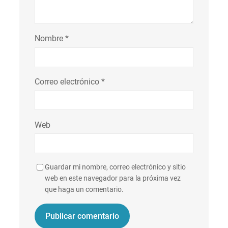
Nombre
*
Correo electrónico
*
Web
Guardar mi nombre, correo electrónico y sitio
web en este navegador para la próxima vez
que haga un comentario.