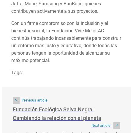
Jafra, Mabe, Samsung y BanBajío, quienes
contribuyen activamente a sus proyectos.
Con un firme compromiso con la inclusión y el
bienestar social, la Fundación Vive Mejor AC
continúa trabajando incansablemente para construir
un entorno más justo y equitativo, donde todas las
personas tengan la oportunidad de alcanzar su
máximo potencial.
Tags:
Previous article
Fundación Ecológica Selva Negra:
Cambiando la relación con el planeta
Next article