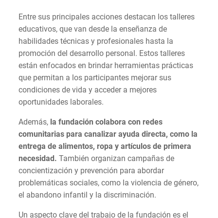
Entre sus principales acciones destacan los talleres
educativos, que van desde la enseñanza de
habilidades técnicas y profesionales hasta la
promoción del desarrollo personal. Estos talleres
están enfocados en brindar herramientas prácticas
que permitan a los participantes mejorar sus
condiciones de vida y acceder a mejores
oportunidades laborales.
Además,
la fundación colabora con redes
comunitarias para canalizar ayuda directa, como la
entrega de alimentos, ropa y artículos de primera
necesidad.
También organizan campañas de
concientización y prevención para abordar
problemáticas sociales, como la violencia de género,
el abandono infantil y la discriminación.
Un aspecto clave del trabajo de la fundación es el