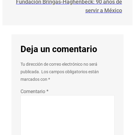
Fundación Bringas-Haghenbeck: 90 años de
servir a México
Deja un comentario
Tu dirección de correo electrónico no será
publicada.
Los campos obligatorios están
marcados con
*
Comentario
*