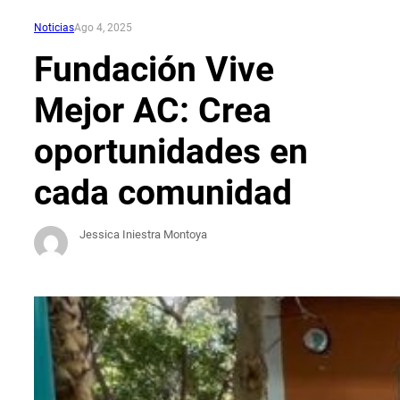
Noticias
Ago 4, 2025
Fundación Vive
Mejor AC: Crea
oportunidades en
cada comunidad
Jessica Iniestra Montoya