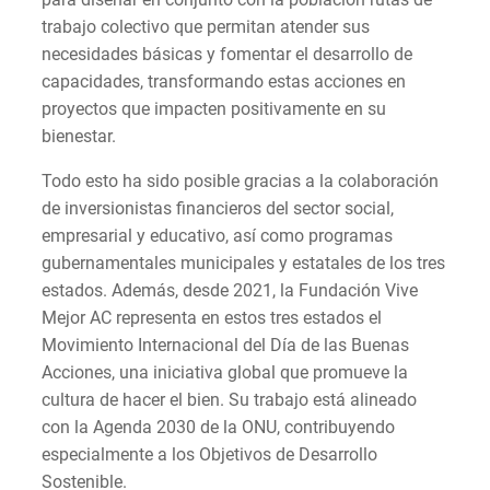
trabajo colectivo que permitan atender sus
necesidades básicas y fomentar el desarrollo de
capacidades, transformando estas acciones en
proyectos que impacten positivamente en su
bienestar.
Todo esto ha sido posible gracias a la colaboración
de inversionistas financieros del sector social,
empresarial y educativo, así como programas
gubernamentales municipales y estatales de los tres
estados. Además, desde 2021, la Fundación Vive
Mejor AC representa en estos tres estados el
Movimiento Internacional del Día de las Buenas
Acciones, una iniciativa global que promueve la
cultura de hacer el bien. Su trabajo está alineado
con la Agenda 2030 de la ONU, contribuyendo
especialmente a los Objetivos de Desarrollo
Sostenible.