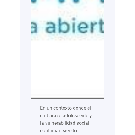
En un contexto donde el
embarazo adolescente y
la vulnerabilidad social
continúan siendo