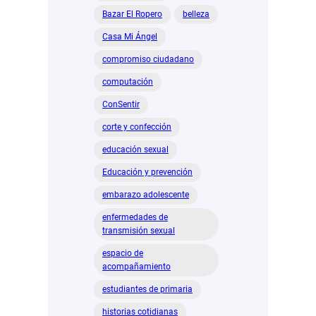
Bazar El Ropero
belleza
Casa Mi Ángel
compromiso ciudadano
computación
ConSentir
corte y confección
educación sexual
Educación y prevención
embarazo adolescente
enfermedades de
transmisión sexual
espacio de
acompañamiento
estudiantes de primaria
historias cotidianas