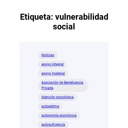
Etiqueta:
vulnerabilidad
social
Noticias
apoyo integral
apoyo material
Asociación de Beneficencia
Privada
Atención psicológica
autoestima
autonomía económica
autosuficiencia