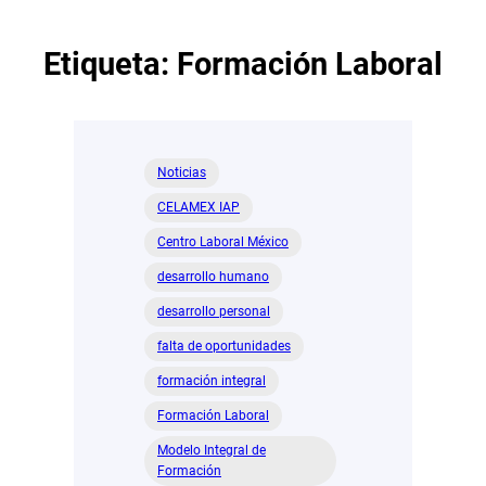
Etiqueta:
Formación Laboral
Noticias
CELAMEX IAP
Centro Laboral México
desarrollo humano
desarrollo personal
falta de oportunidades
formación integral
Formación Laboral
Modelo Integral de
Formación