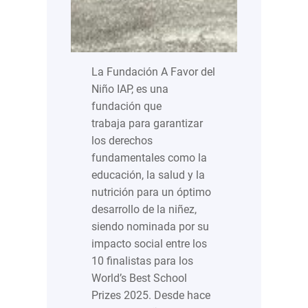
La Fundación A Favor del
Niño IAP, es una
fundación que
trabaja para garantizar
los derechos
fundamentales como la
educación, la salud y la
nutrición para un óptimo
desarrollo de la niñez,
siendo nominada por su
impacto social entre los
10 finalistas para los
World’s Best School
Prizes 2025. Desde hace