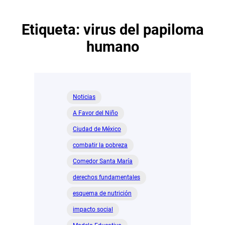
Etiqueta:
virus del papiloma
humano
Noticias
A Favor del Niño
Ciudad de México
combatir la pobreza
Comedor Santa María
derechos fundamentales
esquema de nutrición
impacto social