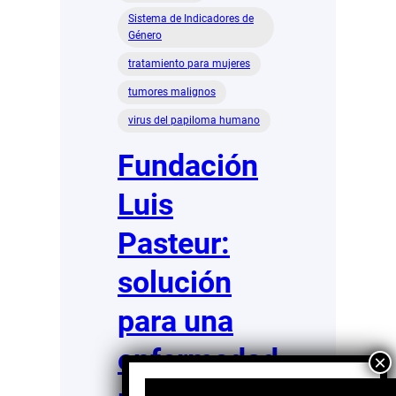
Sistema de Indicadores de
Género
tratamiento para mujeres
tumores malignos
virus del papiloma humano
Fundación
Luis
Pasteur:
solución
para una
enfermedad