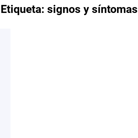
Etiqueta:
signos y síntomas