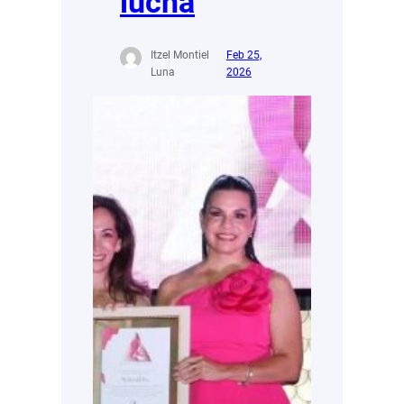
lucha
Itzel Montiel
Feb 25,
Luna
2026