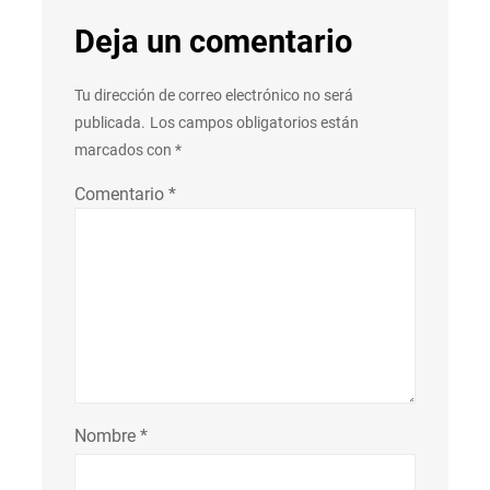
Deja un comentario
Tu dirección de correo electrónico no será
publicada.
Los campos obligatorios están
marcados con
*
Comentario
*
Nombre
*