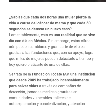
¿Sabías que cada dos horas una mujer pierde la
vida a causa del cáncer de mama y que cada 30
segundos se detecta un nuevo caso?
Lamentablemente, esta es
una realidad que se vive
día con día en México.
Sin embargo, estas cifras
aún pueden cambiarse y gran parte de ello es
gracias a las fundaciones que, con su apoyo, logran
que miles de mujeres puedan detectarlo a tiempo y
hoy quiero platicarte de una de ellas.
Se trata de la
Fundación Tócate IAP, una institución
que desde 2009 ha trabajado incansablemente
para salvar vidas
a través de campañas de
detección, jornadas médicas gratuitas en
comunidades vulnerables, talleres de
autoexploración y concientización, y atención