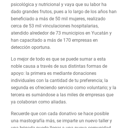
psicológica y nutricional y vaya que su labor ha
dado grandes frutos, pues a lo largo de los años han
beneficiado a más de 50 mil mujeres, realizado
cerca de 53 mil vinculaciones hospitalarias,
atendido alrededor de 73 municipios en Yucatán y
han capacitado a más de 170 empresas en
detección oportuna.
Lo mejor de todo es que se puede sumar a esta
noble causa a través de sus distintas formas de
apoyo: la primera es mediante donaciones
individuales con la cantidad de tu preferencia; la
segunda es ofreciendo servicio como voluntario; y la
tercera es sumándose a las miles de empresas que
ya colaboran como aliadas.
Recuerde que con cada donativo se hace posible
una mastografía más, se imparte un nuevo taller y
una brigada puede llegar a una nueva comunidad.