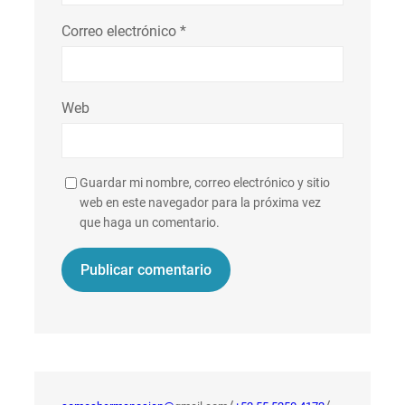
Correo electrónico
*
Web
Guardar mi nombre, correo electrónico y sitio
web en este navegador para la próxima vez
que haga un comentario.