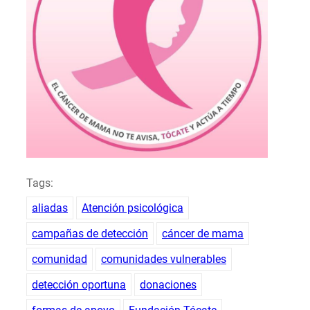
Tags:
aliadas
Atención psicológica
campañas de detección
cáncer de mama
comunidad
comunidades vulnerables
detección oportuna
donaciones