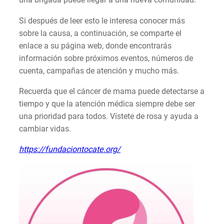
Si después de leer esto le interesa conocer más
sobre la causa, a continuación, se comparte el
enlace a su página web, donde encontrarás
información sobre próximos eventos, números de
cuenta, campañas de atención y mucho más.
Recuerda que el cáncer de mama puede detectarse a
tiempo y que la atención médica siempre debe ser
una prioridad para todos. Vístete de rosa y ayuda a
cambiar vidas.
https://fundaciontocate.org/