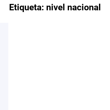
Etiqueta:
nivel nacional