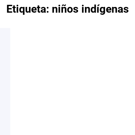
Etiqueta:
niños indígenas