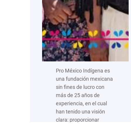
Pro México Indígena es
una fundación mexicana
sin fines de lucro con
más de 25 años de
experiencia, en el cual
han tenido una visión
clara: proporcionar
acciones integrales