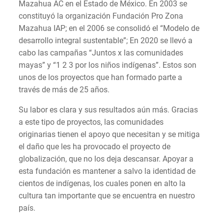
Mazahua AC en el Estado de México. En 2003 se
constituyó la organización Fundación Pro Zona
Mazahua IAP; en el 2006 se consolidó el “Modelo de
desarrollo integral sustentable”; En 2020 se llevó a
cabo las campañas “Juntos x las comunidades
mayas” y “1 2 3 por los niños indígenas”. Estos son
unos de los proyectos que han formado parte a
través de más de 25 años.
Su labor es clara y sus resultados aún más. Gracias
a este tipo de proyectos, las comunidades
originarias tienen el apoyo que necesitan y se mitiga
el daño que les ha provocado el proyecto de
globalización, que no los deja descansar. Apoyar a
esta fundación es mantener a salvo la identidad de
cientos de indígenas, los cuales ponen en alto la
cultura tan importante que se encuentra en nuestro
país.