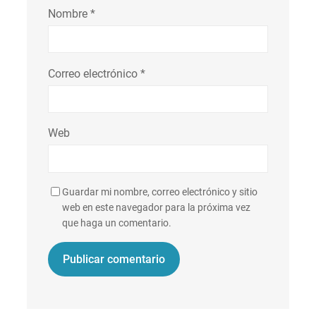
Nombre
*
Correo electrónico
*
Web
Guardar mi nombre, correo electrónico y sitio
web en este navegador para la próxima vez
que haga un comentario.