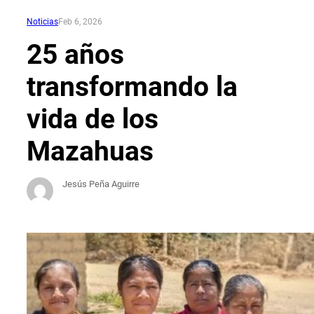
Noticias
Feb 6, 2026
25 años
transformando la
vida de los
Mazahuas
Jesús Peña Aguirre