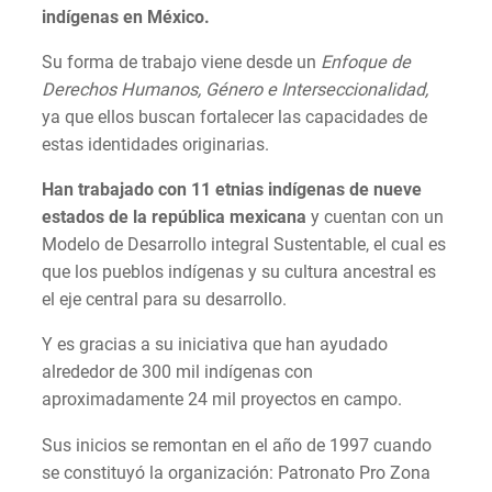
indígenas en México.
Su forma de trabajo viene desde un
Enfoque de
Derechos Humanos, Género e Interseccionalidad,
ya que ellos buscan fortalecer las capacidades de
estas identidades originarias.
Han trabajado con 11 etnias indígenas de nueve
estados de la república mexicana
y cuentan con un
Modelo de Desarrollo integral Sustentable, el cual es
que los pueblos indígenas y su cultura ancestral es
el eje central para su desarrollo.
Y es gracias a su iniciativa que han ayudado
alrededor de 300 mil indígenas con
aproximadamente 24 mil proyectos en campo.
Sus inicios se remontan en el año de 1997 cuando
se constituyó la organización: Patronato Pro Zona