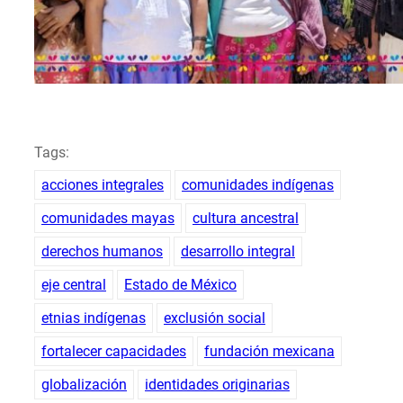
Tags:
acciones integrales
comunidades indígenas
comunidades mayas
cultura ancestral
derechos humanos
desarrollo integral
eje central
Estado de México
etnias indígenas
exclusión social
fortalecer capacidades
fundación mexicana
globalización
identidades originarias