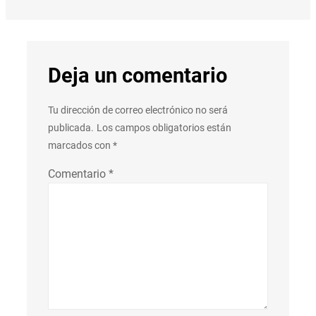
Deja un comentario
Tu dirección de correo electrónico no será
publicada.
Los campos obligatorios están
marcados con
*
Comentario
*