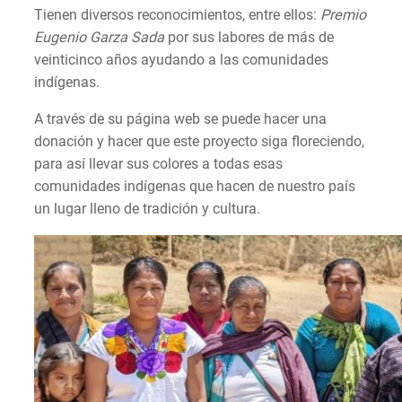
Tienen diversos reconocimientos, entre ellos:
Premio
Eugenio Garza Sada
por sus labores de más de
veinticinco años ayudando a las comunidades
indígenas.
A través de su página web se puede hacer una
donación y hacer que este proyecto siga floreciendo,
para así llevar sus colores a todas esas
comunidades indígenas que hacen de nuestro país
un lugar lleno de tradición y cultura.