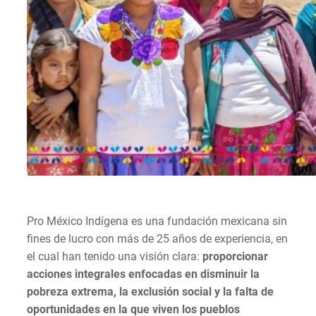
Pro México Indígena es una fundación mexicana sin
fines de lucro con más de 25 años de experiencia, en
el cual han tenido una visión clara:
proporcionar
acciones integrales enfocadas en disminuir la
pobreza extrema, la exclusión social y la falta de
oportunidades en la que viven los pueblos