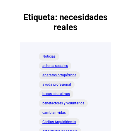
Etiqueta:
necesidades
reales
Noticias
actores sociales
aparatos ortopédicos
ayuda profesional
becas educativas
benefactores y voluntarios
cambian vidas
Cáritas Arquidiócesis