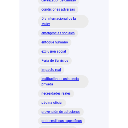
catalizador de cambio
condiciones adversas
Día Internacional de la
Mujer
emergencias sociales
enfoque humano
exclusión social
Feria de Servicios
impacto real
institución de asistencia
privada
necesidades reales
página oficial
prevención de adicciones
problemáticas específicas