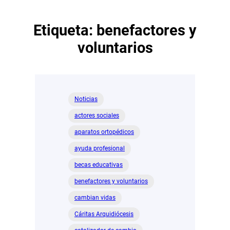
Etiqueta:
benefactores y
voluntarios
Noticias
actores sociales
aparatos ortopédicos
ayuda profesional
becas educativas
benefactores y voluntarios
cambian vidas
Cáritas Arquidiócesis