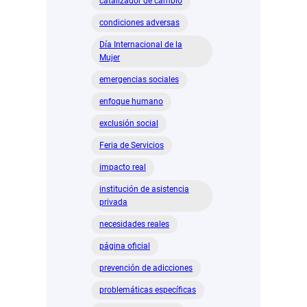
catalizador de cambio
condiciones adversas
Día Internacional de la
Mujer
emergencias sociales
enfoque humano
exclusión social
Feria de Servicios
impacto real
institución de asistencia
privada
necesidades reales
página oficial
prevención de adicciones
problemáticas específicas