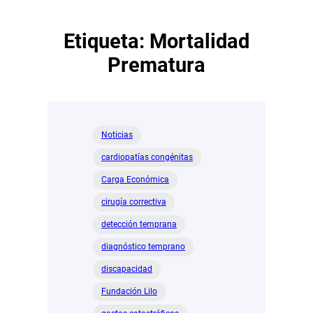
Etiqueta:
Mortalidad
Prematura
Noticias
cardiopatías congénitas
Carga Económica
cirugía correctiva
detección temprana
diagnóstico temprano
discapacidad
Fundación Lilo