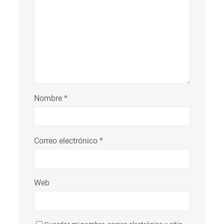
Nombre
*
Correo electrónico
*
Web