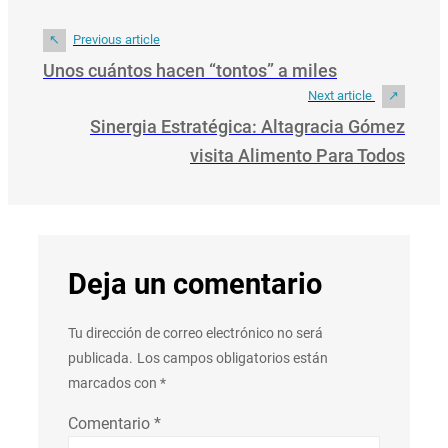
Previous article
Unos cuántos hacen “tontos” a miles
Next article
Sinergia Estratégica: Altagracia Gómez
visita Alimento Para Todos
Deja un comentario
Tu dirección de correo electrónico no será
publicada.
Los campos obligatorios están
marcados con
*
Comentario
*