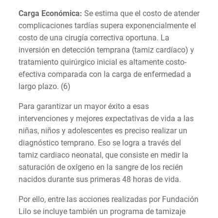
Carga Económica:
Se estima que el costo de atender
complicaciones tardías supera exponencialmente el
costo de una cirugía correctiva oportuna. La
inversión en detección temprana (tamiz cardíaco) y
tratamiento quirúrgico inicial es altamente costo-
efectiva comparada con la carga de enfermedad a
largo plazo. (6)
Para garantizar un mayor éxito a esas
intervenciones y mejores expectativas de vida a las
niñas, niños y adolescentes es preciso realizar un
diagnóstico temprano. Eso se logra a través del
tamiz cardiaco neonatal, que consiste en medir la
saturación de oxígeno en la sangre de los recién
nacidos durante sus primeras 48 horas de vida.
Por ello, entre las acciones realizadas por Fundación
Lilo se incluye también un programa de tamizaje