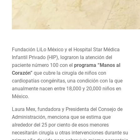
Fundación LiLo México y el Hospital Star Médica
Infantil Privado (HIP), lograron la atención del
paciente número 100 con el
programa “Manos al
Corazón”
que cubre la cirugía de niños con
cardiopatías congénitas, una condición con la que
anualmente nacen entre 18,000 y 20,000 niños en
México.
Laura Mex, fundadora y Presidenta del Consejo de
Administración, menciona que se estima que
alrededor del 25 por ciento de esos menores
necesitarán cirugía u otras intervenciones durante su