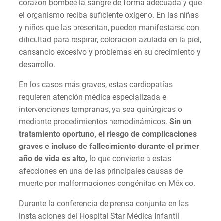
corazón bombee la sangre de forma adecuada y que
el organismo reciba suficiente oxígeno. En las niñas
y niños que las presentan, pueden manifestarse con
dificultad para respirar, coloración azulada en la piel,
cansancio excesivo y problemas en su crecimiento y
desarrollo.
En los casos más graves, estas cardiopatías
requieren atención médica especializada e
intervenciones tempranas, ya sea quirúrgicas o
mediante procedimientos hemodinámicos.
Sin un
tratamiento oportuno, el riesgo de complicaciones
graves e incluso de fallecimiento durante el primer
año de vida es alto,
lo que convierte a estas
afecciones en una de las principales causas de
muerte por malformaciones congénitas en México.
Durante la conferencia de prensa conjunta en las
instalaciones del Hospital Star Médica Infantil