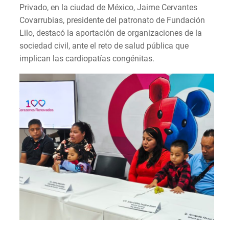
Privado, en la ciudad de México, Jaime Cervantes
Covarrubias, presidente del patronato de Fundación
Lilo, destacó la aportación de organizaciones de la
sociedad civil, ante el reto de salud pública que
implican las cardiopatías congénitas.