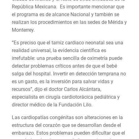
República Mexicana. Es importante mencionar que
el programa es de alcance Nacional y también se
realizan los procedimientos en las sedes de Mérida y
Monterrey.
“Es preciso que el tamiz cardiaco neonatal sea una
realidad universal, la evidencia científica es
irrefutable: una prueba sencilla de oximetría puede
detectar problemas críticos antes de que el bebé
salga del hospital. Invertir en detección temprana no
es un gasto, es la inversión para salvar vidas y
recursos”, dijo el doctor Carlos Alcántara,
especialista en cirugía cardiotorácica pediátrica y
director médico de la Fundación Lilo.
Las cardiopatías congénitas son alteraciones en la
estructura del corazón que se desarrollan desde el
embarazo. Estos problemas pueden dificultar que el