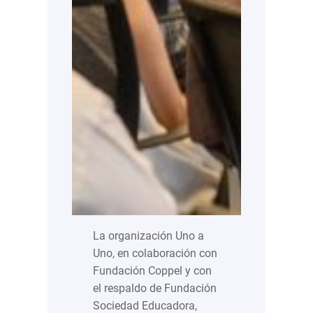
La organización Uno a
Uno, en colaboración con
Fundación Coppel y con
el respaldo de Fundación
Sociedad Educadora,