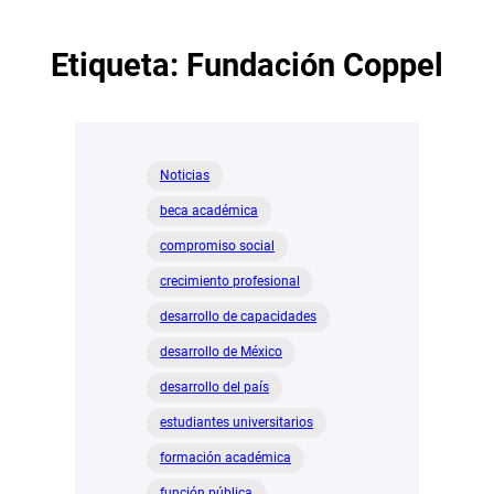
Etiqueta:
Fundación Coppel
Noticias
beca académica
compromiso social
crecimiento profesional
desarrollo de capacidades
desarrollo de México
desarrollo del país
estudiantes universitarios
formación académica
función pública