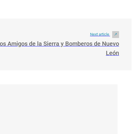
Next article
os Amigos de la Sierra y Bomberos de Nuevo
León