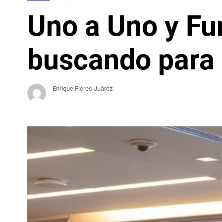
Uno a Uno y Fu
buscando para
Enrique Flores Juárez