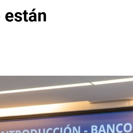
 están