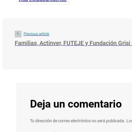
Previous article
Familias, Actinver, FUTEJE y Fundación Grisi 
Deja un comentario
Tu dirección de correo electrónico no será publicada.
Lo