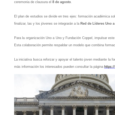
ceremonia de clausura el
8 de agosto
.
El plan de estudios se divide en tres ejes: formación académica so
finalizar, las y los jóvenes se integrarán a la
Red de Líderes Uno 
Para la organización Uno a Uno y Fundación Coppel, impulsar este
Esta colaboración permite respaldar un modelo que combina formaci
La iniciativa busca reforzar y apoyar el talento joven mediante la f
más información los interesados pueden consultar la página
https: