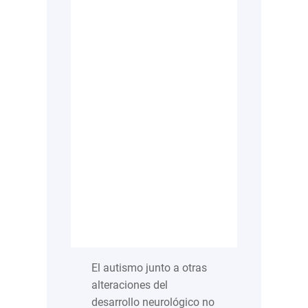
El autismo junto a otras
alteraciones del
desarrollo neurológico no