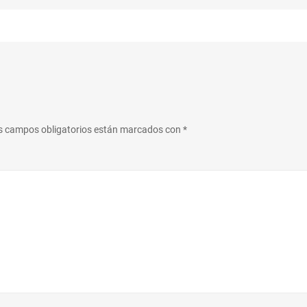
s campos obligatorios están marcados con
*