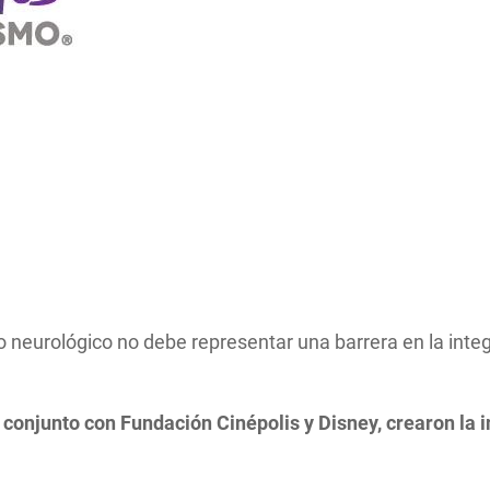
lo neurológico no debe representar una barrera en la inte
conjunto con Fundación Cinépolis y Disney, crearon la i