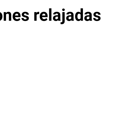
ones relajadas