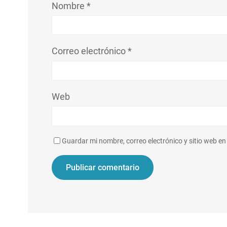
Nombre
*
Correo electrónico
*
Web
Guardar mi nombre, correo electrónico y sitio web e