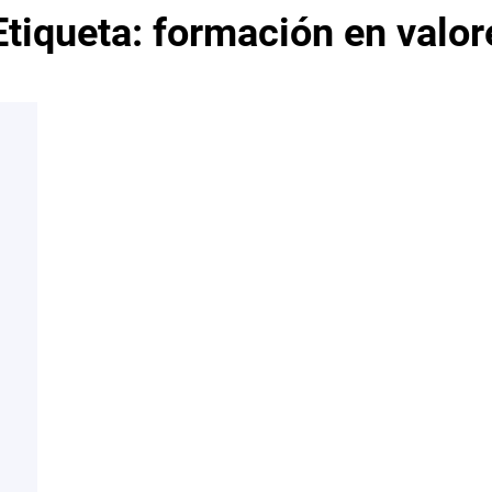
Etiqueta:
formación en valor