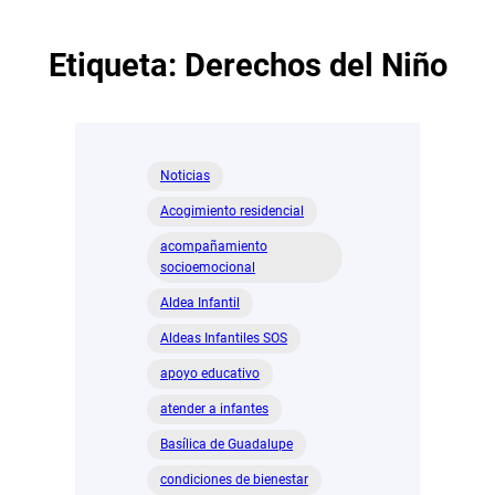
Etiqueta:
Derechos del Niño
Noticias
Acogimiento residencial
acompañamiento
socioemocional
Aldea Infantil
Aldeas Infantiles SOS
apoyo educativo
atender a infantes
Basílica de Guadalupe
condiciones de bienestar