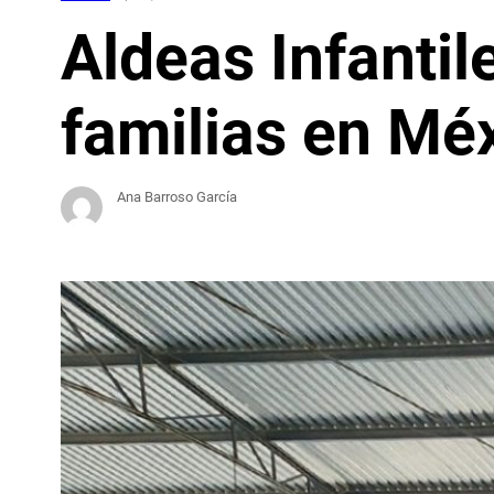
Aldeas Infantil
familias en Mé
Ana Barroso García