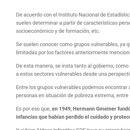
De acuerdo con el Instituto Nacional de Estadístic
suelen determinar a partir de características perso
socioeconómico y de formación, etc.
Se suelen conocer como grupos vulnerables, ya q
limitadas por los factores anteriormente mencio
De esta manera, se insta tanto al gobierno, como a
a estos sectores vulnerables desde una perspectiv
Entre los grupos vulnerables podemos encontrar 
personas en situación de pobreza extrema, entre
Es por eso que,
en 1949, Hermann Gmeiner fundó la
infancias que habían perdido el cuidado y protec