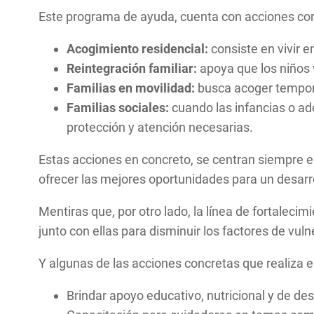
Este programa de ayuda, cuenta con acciones co
Acogimiento residencial:
consiste en vivir 
Reintegración familiar:
apoya que los niños 
Familias en movilidad:
busca acoger tempor
Familias sociales:
cuando las infancias o ado
protección y atención necesarias.
Estas acciones en concreto, se centran siempre en
ofrecer las mejores oportunidades para un desarro
Mentiras que, por otro lado, la línea de fortalecim
junto con ellas para disminuir los factores de vuln
Y algunas de las acciones concretas que realiza 
Brindar apoyo educativo, nutricional y de de