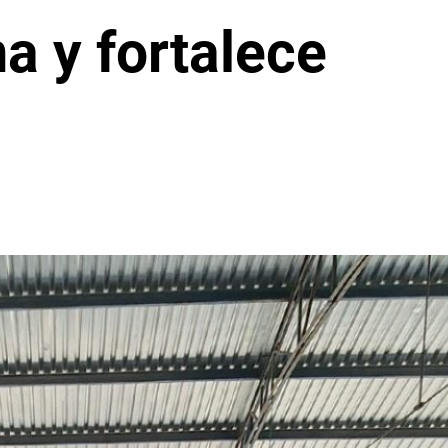
a y fortalece