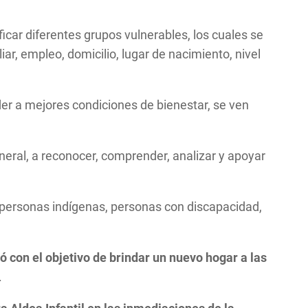
icar diferentes grupos vulnerables, los cuales se
iar, empleo, domicilio, lugar de nacimiento, nivel
r a mejores condiciones de bienestar, se ven
eneral, a reconocer, comprender, analizar y apoyar
 personas indígenas, personas con discapacidad,
ó con el objetivo de brindar un nuevo hogar a las
.