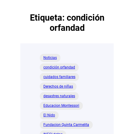
Etiqueta:
condición
orfandad
Noticias
condición orfandad
cuidados familiares
Derechos de niñas
desastres naturales
Educacion Montessori
El Nido
Fundacion Quinta Carmelita