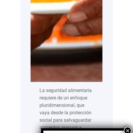
La seguridad alimentaria
requiere de un enfoque
pluridimensional, que
vaya desde la protección
social para salvaguardar
alimentos inocuos y