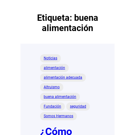
Etiqueta:
buena
alimentación
Noticias
alimentación
alimentación adecuada
Altruismo
buena alimentación
Fundación
seguridad
Somos Hermanos
¿Cómo