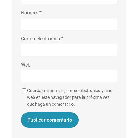
Nombre
*
Correo electrónico
*
Web
Guardar mi nombre, correo electrónico y sitio
web en este navegador para la próxima vez
que haga un comentario.