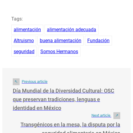
Tags:
alimentación
alimentación adecuada
Altruismo
buena alimentación
Fundación
seguridad
Somos Hermanos
Previous article
Día Mundial de la Diversidad Cultural: OSC
que preservan tradiciones, lenguas e
identidad en México
Next article
Transgénicos en la mesa, la disputa por la