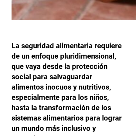
La seguridad alimentaria requiere
de un enfoque pluridimensional,
que vaya desde la protección
social para salvaguardar
alimentos inocuos y nutritivos,
especialmente para los niños,
hasta la transformación de los
sistemas alimentarios para lograr
un mundo más inclusivo y