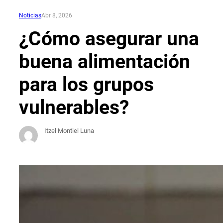
Noticias
Abr 8, 2026
¿Cómo asegurar una
buena alimentación
para los grupos
vulnerables?
Itzel Montiel Luna