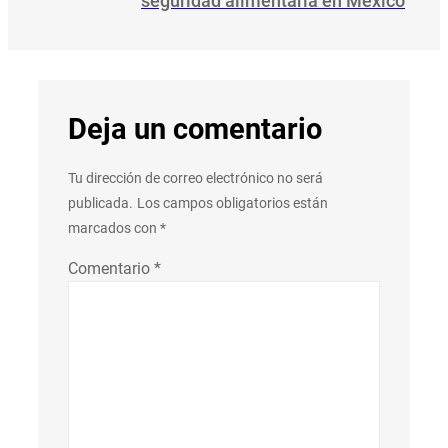
seguridad alimentaria en México
Deja un comentario
Tu dirección de correo electrónico no será
publicada.
Los campos obligatorios están
marcados con
*
Comentario
*