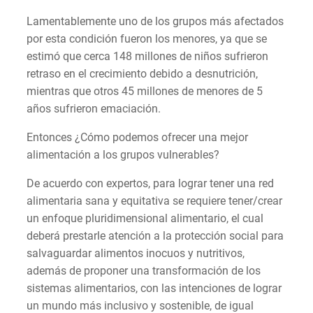
Lamentablemente uno de los grupos más afectados
por esta condición fueron los menores, ya que se
estimó que cerca 148 millones de niños sufrieron
retraso en el crecimiento debido a desnutrición,
mientras que otros 45 millones de menores de 5
años sufrieron emaciación.
Entonces ¿Cómo podemos ofrecer una mejor
alimentación a los grupos vulnerables?
De acuerdo con expertos, para lograr tener una red
alimentaria sana y equitativa se requiere tener/crear
un enfoque pluridimensional alimentario, el cual
deberá prestarle atención a la protección social para
salvaguardar alimentos inocuos y nutritivos,
además de proponer una transformación de los
sistemas alimentarios, con las intenciones de lograr
un mundo más inclusivo y sostenible, de igual