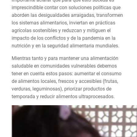
imprescindible contar con soluciones políticas que
aborden las desigualdades arraigadas, transformen
los sistemas alimentarios, inviertan en prácticas
agrícolas sostenibles y reduzcan y mitiguen el
impacto de los conflictos y de la pandemia en la
nutrición y en la seguridad alimentaria mundiales.
Mientras tanto y para mantener una alimentación
saludable en comunidades vulnerables debemos
tener en cuenta estos pasos: aumentar el consumo
de alimentos locales, frescos y accesibles (frutas,
verduras, leguminosas), priorizar productos de
temporada y reducir alimentos ultraprocesados.