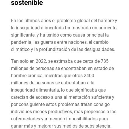
sostenible
En los últimos años el problema global del hambre y
la inseguridad alimentaria ha mostrado un aumento
significante, y ha tenido como causa principal la
pandemia, las guerras entre naciones, el cambio
climático y la profundización de las desigualdades.
Tan solo en 2022, se estimaba que cerca de 735
millones de personas se encontraban en estado de
hambre crónica, mientras que otros 2400
millones de personas se enfrentaban a la
inseguridad alimentaria, lo que significaba que
carecían de acceso a una alimentación suficiente y
por consiguiente estos problemas traían consigo
individuos menos productivos, más propensos a las
enfermedades y a menudo imposibilitados para
ganar más y mejorar sus medios de subsistencia.