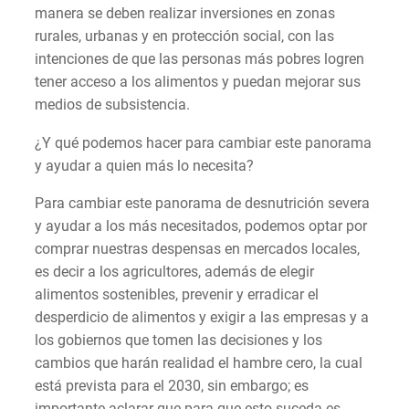
manera se deben realizar inversiones en zonas
rurales, urbanas y en protección social, con las
intenciones de que las personas más pobres logren
tener acceso a los alimentos y puedan mejorar sus
medios de subsistencia.
¿Y qué podemos hacer para cambiar este panorama
y ayudar a quien más lo necesita?
Para cambiar este panorama de desnutrición severa
y ayudar a los más necesitados, podemos optar por
comprar nuestras despensas en mercados locales,
es decir a los agricultores, además de elegir
alimentos sostenibles, prevenir y erradicar el
desperdicio de alimentos y exigir a las empresas y a
los gobiernos que tomen las decisiones y los
cambios que harán realidad el hambre cero, la cual
está prevista para el 2030, sin embargo; es
importante aclarar que para que esto suceda es