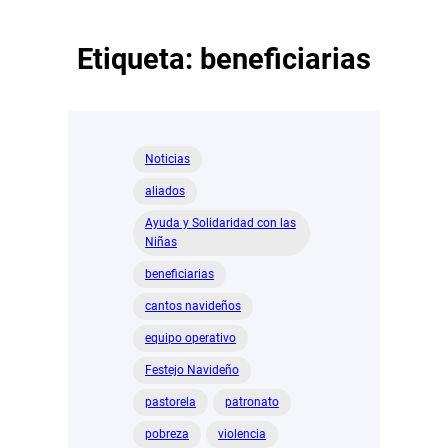
Etiqueta:
beneficiarias
Noticias
aliados
Ayuda y Solidaridad con las
Niñas
beneficiarias
cantos navideños
equipo operativo
Festejo Navideño
pastorela
patronato
pobreza
violencia