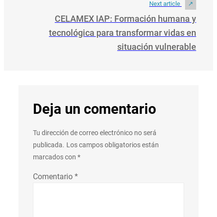
Next article
CELAMEX IAP: Formación humana y
tecnológica para transformar vidas en
situación vulnerable
Deja un comentario
Tu dirección de correo electrónico no será
publicada.
Los campos obligatorios están
marcados con
*
Comentario
*