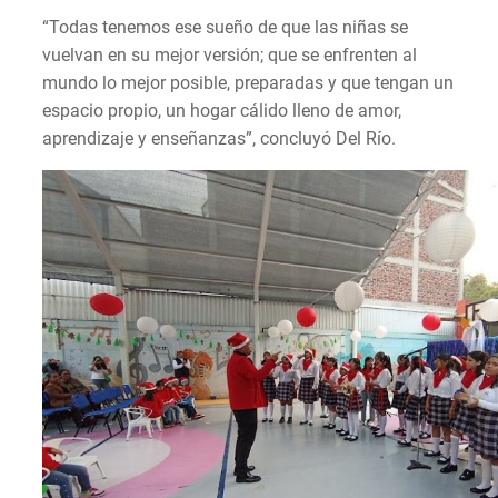
“Todas tenemos ese sueño de que las niñas se
vuelvan en su mejor versión; que se enfrenten al
mundo lo mejor posible, preparadas y que tengan un
espacio propio, un hogar cálido lleno de amor,
aprendizaje y enseñanzas”, concluyó Del Río.