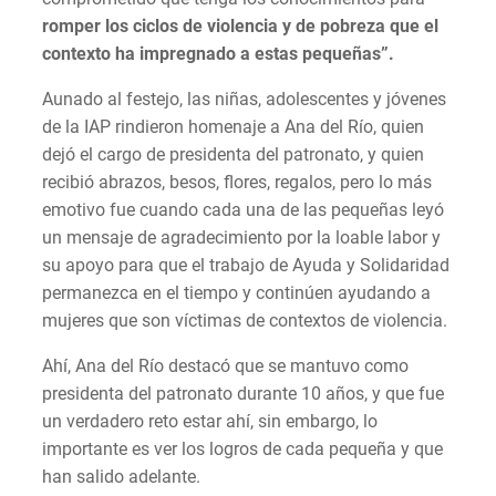
romper los ciclos de violencia y de pobreza que el
contexto ha impregnado a estas pequeñas”.
Aunado al festejo, las niñas, adolescentes y jóvenes
de la IAP rindieron homenaje a Ana del Río, quien
dejó el cargo de presidenta del patronato, y quien
recibió abrazos, besos, flores, regalos, pero lo más
emotivo fue cuando cada una de las pequeñas leyó
un mensaje de agradecimiento por la loable labor y
su apoyo para que el trabajo de Ayuda y Solidaridad
permanezca en el tiempo y continúen ayudando a
mujeres que son víctimas de contextos de violencia.
Ahí, Ana del Río destacó que se mantuvo como
presidenta del patronato durante 10 años, y que fue
un verdadero reto estar ahí, sin embargo, lo
importante es ver los logros de cada pequeña y que
han salido adelante.