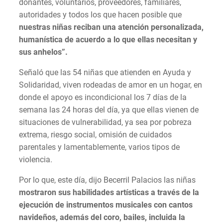
donantes, voluntarios, proveedores, familiares,
autoridades y todos los que hacen posible que
nuestras niñas reciban una atención personalizada,
humanística de acuerdo a lo que ellas necesitan y
sus anhelos”.
Señaló que las 54 niñas que atienden en Ayuda y
Solidaridad, viven rodeadas de amor en un hogar, en
donde el apoyo es incondicional los 7 días de la
semana las 24 horas del día, ya que ellas vienen de
situaciones de vulnerabilidad, ya sea por pobreza
extrema, riesgo social, omisión de cuidados
parentales y lamentablemente, varios tipos de
violencia.
Por lo que, este día, dijo Becerril Palacios las niñas
mostraron sus habilidades artísticas a través de la
ejecución de instrumentos musicales con cantos
navideños, además del coro, bailes, incluida la