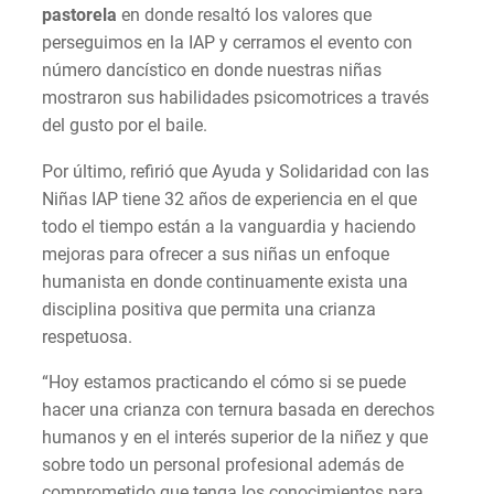
pastorela
en donde resaltó los valores que
perseguimos en la IAP y cerramos el evento con
número dancístico en donde nuestras niñas
mostraron sus habilidades psicomotrices a través
del gusto por el baile.
Por último, refirió que Ayuda y Solidaridad con las
Niñas IAP tiene 32 años de experiencia en el que
todo el tiempo están a la vanguardia y haciendo
mejoras para ofrecer a sus niñas un enfoque
humanista en donde continuamente exista una
disciplina positiva que permita una crianza
respetuosa.
“Hoy estamos practicando el cómo si se puede
hacer una crianza con ternura basada en derechos
humanos y en el interés superior de la niñez y que
sobre todo un personal profesional además de
comprometido que tenga los conocimientos para