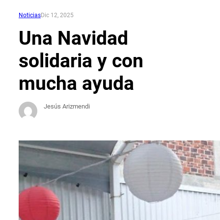
Noticias
Dic 12, 2025
Una Navidad
solidaria y con
mucha ayuda
Jesús Arizmendi