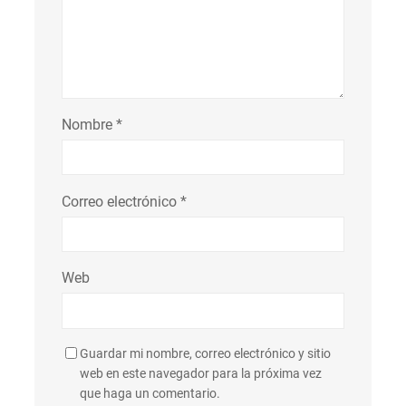
Nombre
*
Correo electrónico
*
Web
Guardar mi nombre, correo electrónico y sitio
web en este navegador para la próxima vez
que haga un comentario.