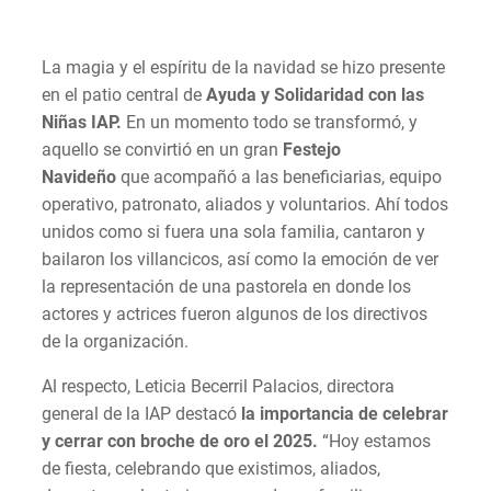
La magia y el espíritu de la navidad se hizo presente
en el patio central de
Ayuda y Solidaridad con las
Niñas IAP.
En un momento todo se transformó, y
aquello se convirtió en un gran
Festejo
Navideño
que acompañó a las beneficiarias, equipo
operativo, patronato, aliados y voluntarios. Ahí todos
unidos como si fuera una sola familia, cantaron y
bailaron los villancicos, así como la emoción de ver
la representación de una pastorela en donde los
actores y actrices fueron algunos de los directivos
de la organización.
Al respecto, Leticia Becerril Palacios, directora
general de la IAP destacó
la importancia de celebrar
y cerrar con broche de oro el 2025.
“Hoy estamos
de fiesta, celebrando que existimos, aliados,