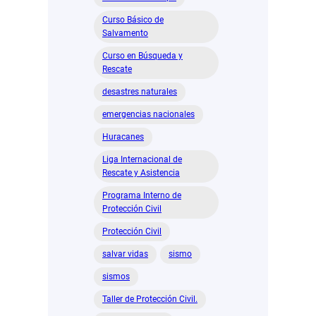
Curso Básico de
Salvamento
Curso en Búsqueda y
Rescate
desastres naturales
emergencias nacionales
Huracanes
Liga Internacional de
Rescate y Asistencia
Programa Interno de
Protección Civil
Protección Civil
salvar vidas
sismo
sismos
Taller de Protección Civil.