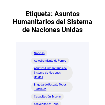
Etiqueta:
Asuntos
Humanitarios del Sistema
de Naciones Unidas
Noticias
Adiestramiento de Perros
Asuntos Humanitarios del
Sistema de Naciones
Unidas
Brigada de Rescate Topos
Tlatelolco
Capacitación Escolar
convertirse en Topo